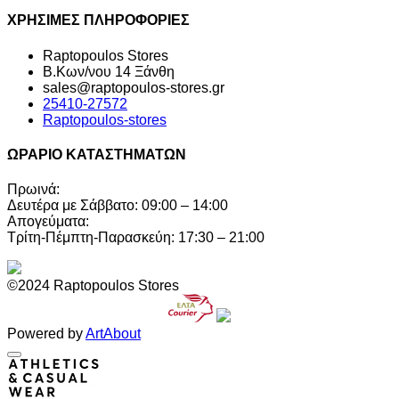
ΧΡΗΣΙΜΕΣ ΠΛΗΡΟΦΟΡΙΕΣ
Raptopoulos Stores
Β.Κων/νου 14 Ξάνθη
sales@raptopoulos-stores.gr
25410-27572
Raptopoulos-stores
ΩΡΑΡΙΟ ΚΑΤΑΣΤΗΜΑΤΩΝ
Πρωινά:
Δευτέρα με Σάββατο: 09:00 – 14:00
Απογεύματα:
Τρίτη-Πέμπτη-Παρασκεύη: 17:30 – 21:00
©2024 Raptopoulos Stores
Powered by
ArtAbout