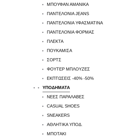
ΜΠΟΥΦΆΝ ΑΜΆΝΙΚΑ
e
l
ΠΑΝΤΕΛΟΝΙΑ JEANS
ΠΑΝΤΕΛΟΝΙΑ ΥΦΑΣΜΑΤΙΝΑ
ΠΑΝΤΕΛΟΝΙΑ ΦΟΡΜΑΣ
ΠΛΕΚΤΑ
ΠΟΥΚΑΜΙΣΑ
ΣΟΡΤΣ
ΦΟΥΤΕΡ ΜΠΛΟΥΖΕΣ
ΕΚΠΤΏΣΕΙΣ -40% -50%
ΥΠΟΔΗΜΑΤΑ
ΝΕΕΣ ΠΑΡΑΛΑΒΕΣ
CASUAL SHOES
SNEAKERS
ΑΘΛΗΤΙΚΑ ΥΠΟΔ.
ΜΠΟΤΑΚΙ