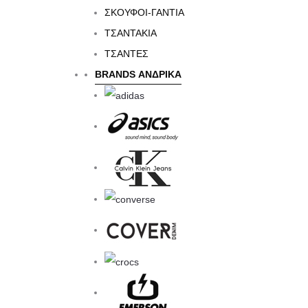
ΣΚΟΥΦΟΙ-ΓΑΝΤΙΑ
ΤΣΑΝΤΑΚΙΑ
ΤΣΑΝΤΕΣ
Colors
BRANDS ΑΝΔΡΙΚΆ
Groups
Seasons
Brands
Sport Activites