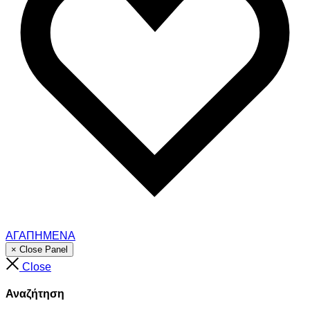
ΑΓΑΠΗΜΕΝΑ
× Close Panel
Close
Αναζήτηση