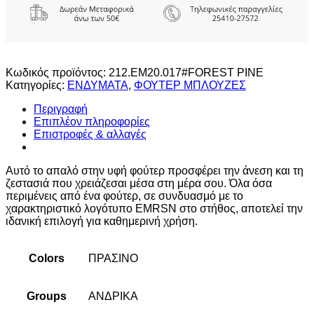
Κωδικός προϊόντος:
212.EM20.017#FOREST PINE
Κατηγορίες:
ΕΝΔΥΜΑΤΑ
,
ΦΟΥΤΕΡ ΜΠΛΟΥΖΕΣ
Περιγραφή
Επιπλέον πληροφορίες
Επιστροφές & αλλαγές
Αυτό το απαλό στην υφή φούτερ προσφέρει την άνεση και τη
ζεστασιά που χρειάζεσαι μέσα στη μέρα σου. Όλα όσα
περιμένεις από ένα φούτερ, σε συνδυασμό με το
χαρακτηριστικό λογότυπο EMRSN στο στήθος, αποτελεί την
ιδανική επιλογή για καθημερινή χρήση.
Colors
ΠΡΑΣΙΝΟ
Groups
ΑΝΔΡΙΚΑ