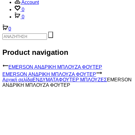
Account
0
0
0
Product navigation
EMERSON ΑΝΔΡΙΚΗ ΜΠΛΟΥΖΑ ΦΟΥΤΕΡ
EMERSON ΑΝΔΡΙΚΗ ΜΠΛΟΥΖΑ ΦΟΥΤΕΡ
Αρχική σελίδα
ΕΝΔΥΜΑΤΑ
ΦΟΥΤΕΡ ΜΠΛΟΥΖΕΣ
EMERSON
ΑΝΔΡΙΚΗ ΜΠΛΟΥΖΑ ΦΟΥΤΕΡ