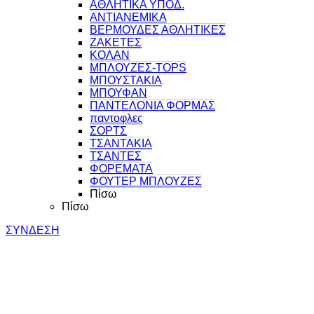
ΑΘΛΗΤΙΚΑ ΥΠΟΔ.
ΑΝΤΙΑΝΕΜΙΚΑ
ΒΕΡΜΟΥΔΕΣ ΑΘΛΗΤΙΚΕΣ
ΖΑΚΕΤΕΣ
ΚΟΛΑΝ
ΜΠΛΟΥΖΕΣ-TOPS
ΜΠΟΥΣΤΑΚΙΑ
ΜΠΟΥΦΑΝ
ΠΑΝΤΕΛΟΝΙΑ ΦΟΡΜΑΣ
παντοφλες
ΣΟΡΤΣ
ΤΣΑΝΤΑΚΙΑ
ΤΣΑΝΤΕΣ
ΦΟΡΕΜΑΤΑ
ΦΟΥΤΕΡ ΜΠΛΟΥΖΕΣ
Πίσω
Πίσω
ΣΥΝΔΕΣΗ