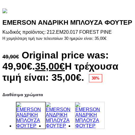
EMERSON ΑΝΔΡΙΚΗ ΜΠΛΟΥΖΑ ΦΟΥΤΕΡ
Κωδικός προϊόντος: 212.EM20.017 FOREST PINE
Η χαμηλότερη τιμή των τελευταίων 30 ημερών είναι:
35,00
€
Original price was:
49,90
€
49,90€.
35,00
€
Η τρέχουσα
τιμή είναι: 35,00€.
30%
Διαθέσιμα χρώματα