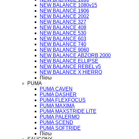
NEW BALANCE 1080v15
NEW BALANCE 1906
NEW BALANCE 2002
NEW BALANCE 327
NEW BALANCE 408
NEW BALANCE 530
NEW BALANCE 603
NEW BALANCE 740
NEW BALANCE 9060
NEW BALANCE ABZORB 2000
NEW BALANCE ELLIPSE
NEW BALANCE REBEL v5
NEW BALANCE X HIERRO
Πίσω
PUMA
PUMA CAVEN
PUMA DASHER
PUMA FLEXFOCUS
PUMA MAXIMA
PUMA MAXSTRIDE LITE
PUMA PALERMO
PUMA SCEND
PUMA SOFTRIDE
Πίσω