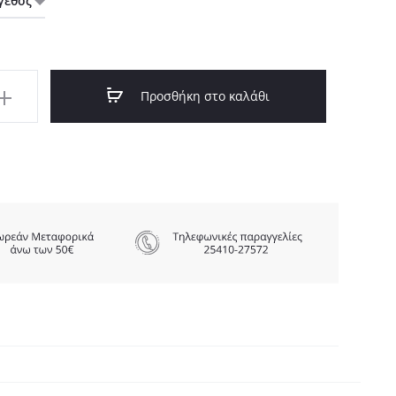
Προσθήκη στο καλάθι