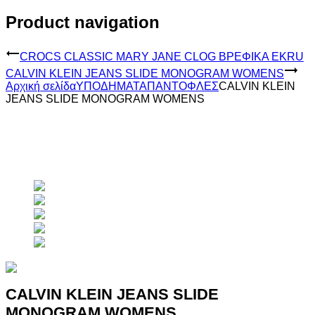
Product navigation
CROCS CLASSIC MARY JANE CLOG ΒΡΕΦΙΚΑ EKRU
CALVIN KLEIN JEANS SLIDE MONOGRAM WOMENS
Αρχική σελίδα
ΥΠΟΔΗΜΑΤΑ
ΠΑΝΤΟΦΛΕΣ
CALVIN KLEIN
JEANS SLIDE MONOGRAM WOMENS
CALVIN KLEIN JEANS SLIDE
MONOGRAM WOMENS