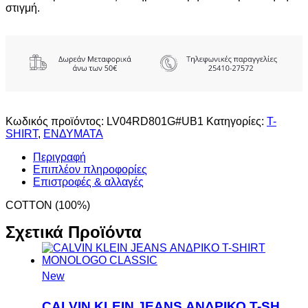
στιγμή.
Κωδικός προϊόντος:
LV04RD801G#UB1
Κατηγορίες:
T-
SHIRT
,
ΕΝΔΥΜΑΤΑ
Περιγραφή
Επιπλέον πληροφορίες
Επιστροφές & αλλαγές
COTTON (100%)
Σχετικά Προϊόντα
New
CALVIN KLEIN JEANS ΑΝΔΡΙΚΟ T-SHIRT MONOLOGO CLASSIC