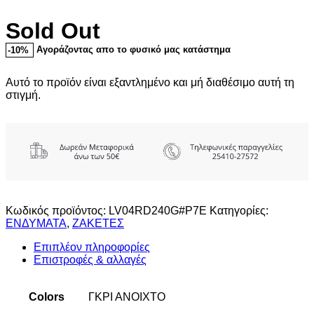
Sold Out
Αγοράζοντας απο το φυσικό μας κατάστημα
-10%
Αυτό το προϊόν είναι εξαντλημένο και μή διαθέσιμο αυτή τη
στιγμή.
Κωδικός προϊόντος:
LV04RD240G#P7E
Κατηγορίες:
ΕΝΔΥΜΑΤΑ
,
ΖΑΚΕΤΕΣ
Επιπλέον πληροφορίες
Επιστροφές & αλλαγές
Colors
ΓΚΡΙ ΑΝΟΙΧΤΟ