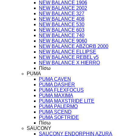
NEW BALANCE 1906
NEW BALANCE 2002
NEW BALANCE 327
NEW BALANCE 408
NEW BALANCE 530
NEW BALANCE 603
NEW BALANCE 740
NEW BALANCE 9060
NEW BALANCE ABZORB 2000
NEW BALANCE ELLIPSE
NEW BALANCE REBEL v5
NEW BALANCE X HIERRO
Πίσω
PUMA
PUMA CAVEN
PUMA DASHER
PUMA FLEXFOCUS
PUMA MAXIMA
PUMA MAXSTRIDE LITE
PUMA PALERMO
PUMA SCEND
PUMA SOFTRIDE
Πίσω
SAUCONY
SAUCONY ENDORPHIN AZURA