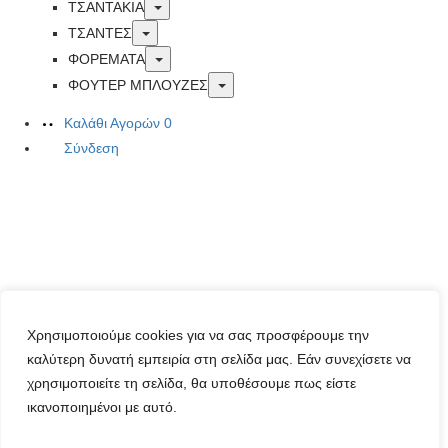
Toggle
ΤΣΑΝΤΑΚΙΑ
Toggle
ΤΣΑΝΤΕΣ
Toggle
ΦΟΡΕΜΑΤΑ
Toggle
ΦΟΥΤΕΡ ΜΠΛΟΥΖΕΣ
Καλάθι Αγορών
0
Σύνδεση
Χρησιμοποιούμε cookies για να σας προσφέρουμε την
καλύτερη δυνατή εμπειρία στη σελίδα μας. Εάν συνεχίσετε να
χρησιμοποιείτε τη σελίδα, θα υποθέσουμε πως είστε
ικανοποιημένοι με αυτό.