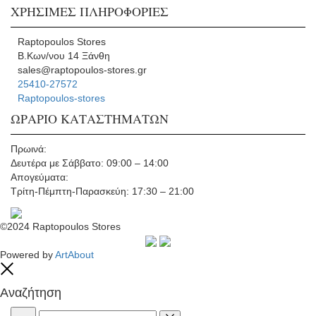
ΧΡΗΣΙΜΕΣ ΠΛΗΡΟΦΟΡΙΕΣ
Raptopoulos Stores
Β.Κων/νου 14 Ξάνθη
sales@raptopoulos-stores.gr
25410-27572
Raptopoulos-stores
ΩΡΑΡΙΟ ΚΑΤΑΣΤΗΜΑΤΩΝ
Πρωινά:
Δευτέρα με Σάββατο: 09:00 – 14:00
Απογεύματα:
Τρίτη-Πέμπτη-Παρασκεύη: 17:30 – 21:00
©2024 Raptopoulos Stores
Powered by
ArtAbout
Close
Αναζήτηση