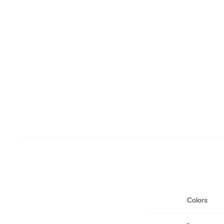
Colors