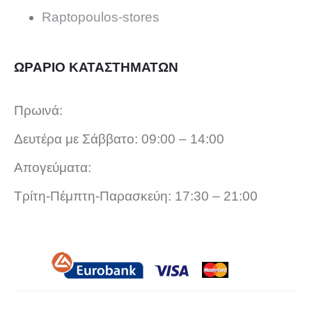
Raptopoulos-stores
ΩΡΑΡΙΟ ΚΑΤΑΣΤΗΜΑΤΩΝ
Πρωινά:
Δευτέρα με Σάββατο: 09:00 – 14:00
Απογεύματα:
Τρίτη-Πέμπτη-Παρασκεύη: 17:30 – 21:00