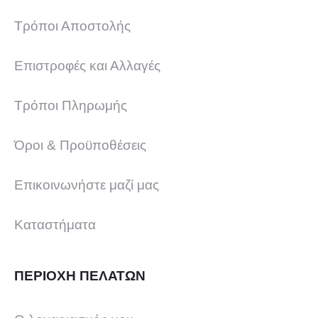
Τρόποι Αποστολής
Επιστροφές και Αλλαγές
Τρόποι Πληρωμής
Όροι & Προϋποθέσεις
Επικοινωνήστε μαζί μας
Καταστήματα
ΠΕΡΙΟΧΗ ΠΕΛΑΤΩΝ