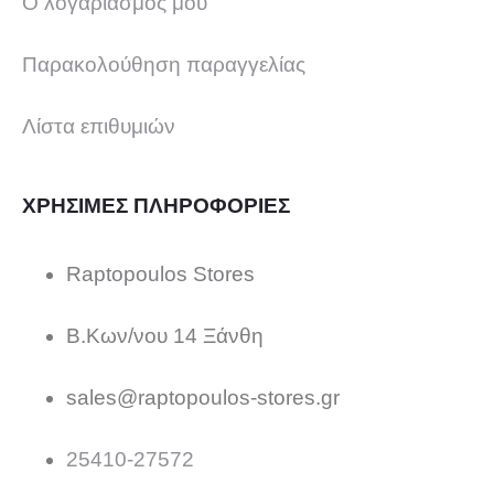
Ο λογαριασμός μου
Παρακολούθηση παραγγελίας
Λίστα επιθυμιών
ΧΡΗΣΙΜΕΣ ΠΛΗΡΟΦΟΡΙΕΣ
Raptopoulos Stores
Β.Κων/νου 14 Ξάνθη
sales@raptopoulos-stores.gr
25410-27572