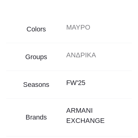
ΜΑΥΡΟ
Colors
ΑΝΔΡΙΚΑ
Groups
FW'25
Seasons
ARMANI
Brands
EXCHANGE