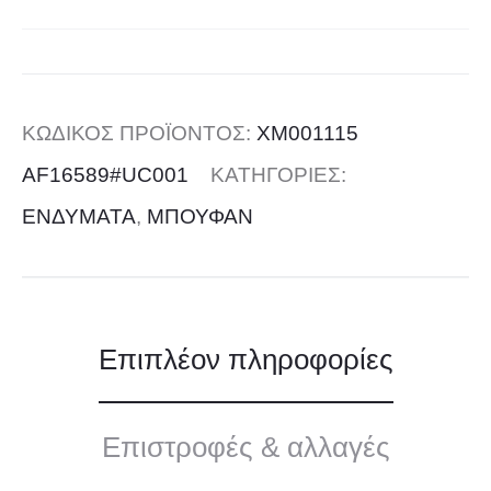
ΚΩΔΙΚΌΣ ΠΡΟΪΌΝΤΟΣ:
XM001115
AF16589#UC001
ΚΑΤΗΓΟΡΊΕΣ:
ΕΝΔΥΜΑΤΑ
,
ΜΠΟΥΦΑΝ
Επιπλέον πληροφορίες
Επιστροφές & αλλαγές