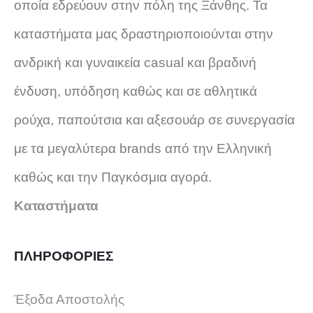
οποία εδρεύουν στην πόλη της Ξάνθης. Τα
καταστήματα μας δραστηριοποιούνται στην
ανδρική και γυναικεία casual και βραδινή
ένδυση, υπόδηση καθώς και σε αθλητικά
ρούχα, παπούτσια και αξεσουάρ σε συνεργασία
με τα μεγαλύτερα brands από την Ελληνική
καθώς και την Παγκόσμια αγορά.
Καταστήματα
ΠΛΗΡΟΦΟΡΙΕΣ
Έξοδα Αποστολής