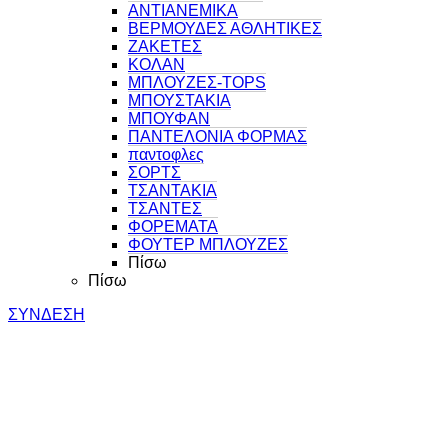
ΑΝΤΙΑΝΕΜΙΚΑ
ΒΕΡΜΟΥΔΕΣ ΑΘΛΗΤΙΚΕΣ
ΖΑΚΕΤΕΣ
ΚΟΛΑΝ
ΜΠΛΟΥΖΕΣ-TOPS
ΜΠΟΥΣΤΑΚΙΑ
ΜΠΟΥΦΑΝ
ΠΑΝΤΕΛΟΝΙΑ ΦΟΡΜΑΣ
παντοφλες
ΣΟΡΤΣ
ΤΣΑΝΤΑΚΙΑ
ΤΣΑΝΤΕΣ
ΦΟΡΕΜΑΤΑ
ΦΟΥΤΕΡ ΜΠΛΟΥΖΕΣ
Πίσω
Πίσω
ΣΥΝΔΕΣΗ