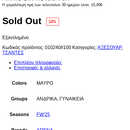
Η χαμηλότερη τιμή των τελευταίων 30 ημερών είναι:
15,00
€
Sold Out
12%
Εξαντλημένο
Κωδικός προϊόντος:
010240#100
Κατηγορίες:
ΑΞΕΣΟΥΑΡ
,
ΤΣΑΝΤΕΣ
Επιπλέον πληροφορίες
Επιστροφές & αλλαγές
Colors
ΜΑΥΡΟ
Groups
ΑΝΔΡΙΚΑ, ΓΥΝΑΙΚΕΙΑ
Seasons
FW'25