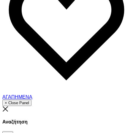
ΑΓΑΠΗΜΕΝΑ
× Close Panel
Close
Αναζήτηση