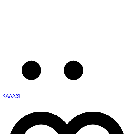
ΚΑΛΑΘΙ