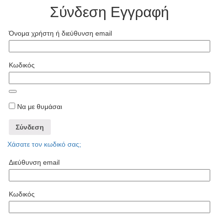
Σύνδεση
Εγγραφή
Όνομα χρήστη ή διεύθυνση email
Κωδικός
Να με θυμάσαι
Σύνδεση
Χάσατε τον κωδικό σας;
Διεύθυνση email
Κωδικός