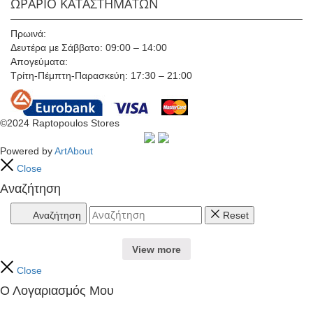
ΩΡΑΡΙΟ ΚΑΤΑΣΤΗΜΑΤΩΝ
Πρωινά:
Δευτέρα με Σάββατο: 09:00 – 14:00
Απογεύματα:
Τρίτη-Πέμπτη-Παρασκεύη: 17:30 – 21:00
©2024 Raptopoulos Stores
Powered by
ArtAbout
Close
Αναζήτηση
Αναζήτηση
Reset
View more
Close
Ο Λογαριασμός Μου