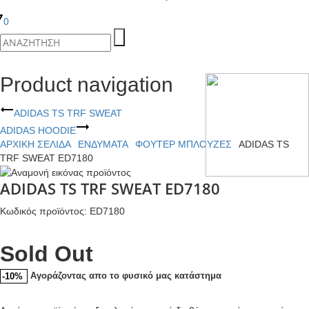
0
Product navigation
ADIDAS TS TRF SWEAT
ADIDAS HOODIE
ΑΡΧΙΚΉ ΣΕΛΊΔΑ
ΕΝΔΥΜΑΤΑ
ΦΟΥΤΕΡ ΜΠΛΟΥΖΕΣ
ADIDAS TS
TRF SWEAT ED7180
ADIDAS TS TRF SWEAT ED7180
Κωδικός προϊόντος: ED7180
Sold Out
Αγοράζοντας απο το φυσικό μας κατάστημα
-10%