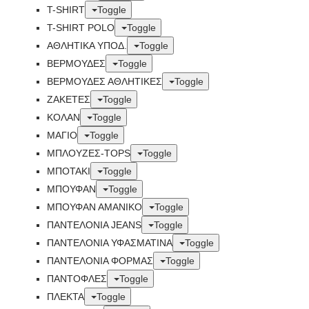
T-SHIRT
Toggle
T-SHIRT POLO
Toggle
ΑΘΛΗΤΙΚΑ ΥΠΟΔ.
Toggle
ΒΕΡΜΟΥΔΕΣ
Toggle
ΒΕΡΜΟΥΔΕΣ ΑΘΛΗΤΙΚΕΣ
Toggle
ΖΑΚΕΤΕΣ
Toggle
ΚΟΛΑΝ
Toggle
ΜΑΓΙΟ
Toggle
ΜΠΛΟΥΖΕΣ-TOPS
Toggle
ΜΠΟΤΑΚΙ
Toggle
ΜΠΟΥΦΑΝ
Toggle
ΜΠΟΥΦΑΝ ΑΜΑΝΙΚΟ
Toggle
ΠΑΝΤΕΛΟΝΙΑ JEANS
Toggle
ΠΑΝΤΕΛΟΝΙΑ ΥΦΑΣΜΑΤΙΝΑ
Toggle
ΠΑΝΤΕΛΟΝΙΑ ΦΟΡΜΑΣ
Toggle
ΠΑΝΤΟΦΛΕΣ
Toggle
ΠΛΕΚΤΑ
Toggle