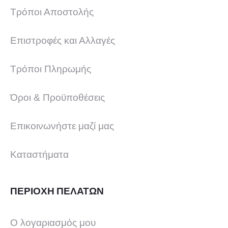
Τρόποι Αποστολής
Επιστροφές και Αλλαγές
Τρόποι Πληρωμής
Όροι & Προϋποθέσεις
Επικοινωνήστε μαζί μας
Καταστήματα
ΠΕΡΙΟΧΗ ΠΕΛΑΤΩΝ
Ο λογαριασμός μου