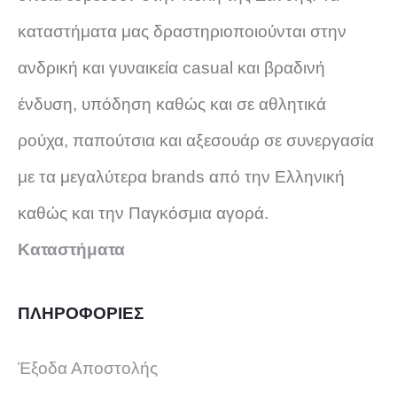
καταστήματα μας δραστηριοποιούνται στην
ανδρική και γυναικεία casual και βραδινή
ένδυση, υπόδηση καθώς και σε αθλητικά
ρούχα, παπούτσια και αξεσουάρ σε συνεργασία
με τα μεγαλύτερα brands από την Ελληνική
καθώς και την Παγκόσμια αγορά.
Καταστήματα
ΠΛΗΡΟΦΟΡΙΕΣ
Έξοδα Αποστολής