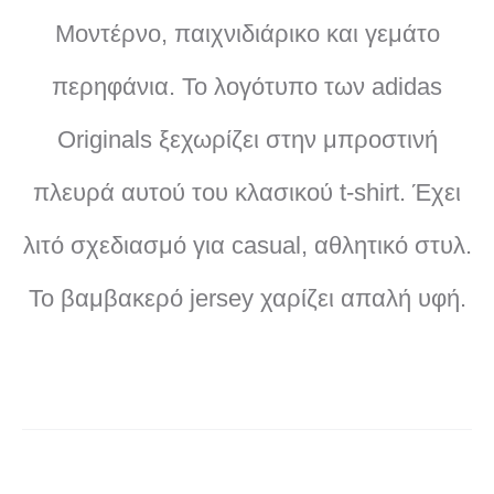
Μοντέρνο, παιχνιδιάρικο και γεμάτο
περηφάνια. Το λογότυπο των adidas
Originals ξεχωρίζει στην μπροστινή
πλευρά αυτού του κλασικού t-shirt. Έχει
λιτό σχεδιασμό για casual, αθλητικό στυλ.
Το βαμβακερό jersey χαρίζει απαλή υφή.