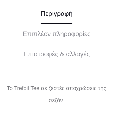
Περιγραφή
Επιπλέον πληροφορίες
Επιστροφές & αλλαγές
Το Trefoil Tee σε ζεστές αποχρώσεις της
σεζόν.