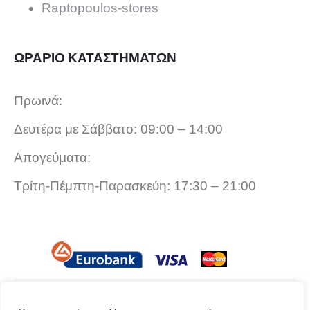
Raptopoulos-stores
ΩΡΑΡΙΟ ΚΑΤΑΣΤΗΜΑΤΩΝ
Πρωινά:
Δευτέρα με Σάββατο: 09:00 – 14:00
Απογεύματα:
Τρίτη-Πέμπτη-Παρασκεύη: 17:30 – 21:00