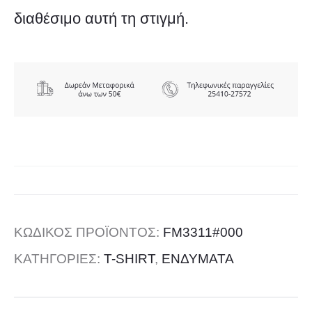
διαθέσιμο αυτή τη στιγμή.
ΚΩΔΙΚΌΣ ΠΡΟΪΌΝΤΟΣ:
FM3311#000
ΚΑΤΗΓΟΡΊΕΣ:
T-SHIRT
,
ΕΝΔΥΜΑΤΑ