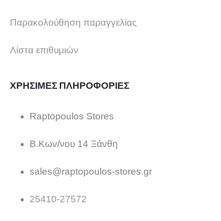
Παρακολούθηση παραγγελίας
Λίστα επιθυμιών
ΧΡΗΣΙΜΕΣ ΠΛΗΡΟΦΟΡΙΕΣ
Raptopoulos Stores
Β.Κων/νου 14 Ξάνθη
sales@raptopoulos-stores.gr
25410-27572