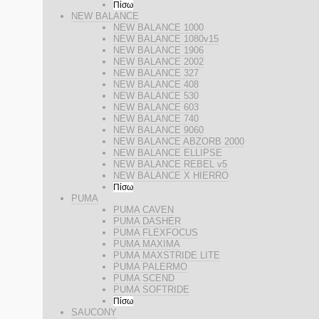
Πίσω
NEW BALANCE
NEW BALANCE 1000
NEW BALANCE 1080v15
NEW BALANCE 1906
NEW BALANCE 2002
NEW BALANCE 327
NEW BALANCE 408
NEW BALANCE 530
NEW BALANCE 603
NEW BALANCE 740
NEW BALANCE 9060
NEW BALANCE ABZORB 2000
NEW BALANCE ELLIPSE
NEW BALANCE REBEL v5
NEW BALANCE X HIERRO
Πίσω
PUMA
PUMA CAVEN
PUMA DASHER
PUMA FLEXFOCUS
PUMA MAXIMA
PUMA MAXSTRIDE LITE
PUMA PALERMO
PUMA SCEND
PUMA SOFTRIDE
Πίσω
SAUCONY