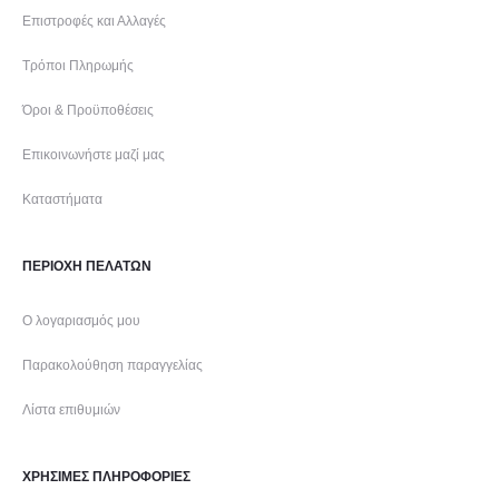
Επιστροφές και Αλλαγές
Τρόποι Πληρωμής
Όροι & Προϋποθέσεις
Επικοινωνήστε μαζί μας
Καταστήματα
ΠΕΡΙΟΧΗ ΠΕΛΑΤΩΝ
Ο λογαριασμός μου
Παρακολούθηση παραγγελίας
Λίστα επιθυμιών
ΧΡΗΣΙΜΕΣ ΠΛΗΡΟΦΟΡΙΕΣ