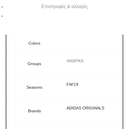
Επιστροφές & αλλαγές
Colors
ΑΝΔΡΙΚΑ
Groups
FW'19
Seasons
ADIDAS ORIGINALS
Brands