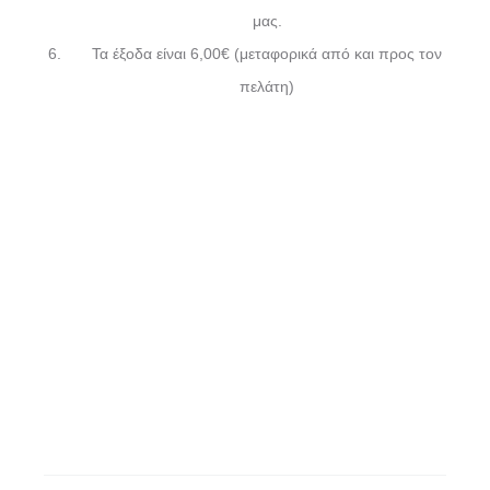
μας.
Τα έξοδα είναι 6,00€ (μεταφορικά από και προς τον
πελάτη)