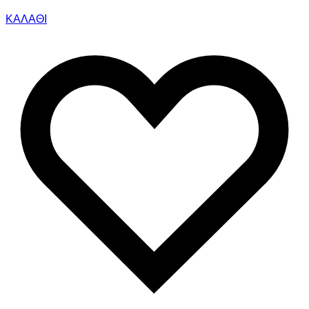
ΚΑΛΑΘΙ