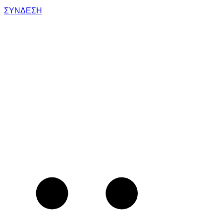
ΣΥΝΔΕΣΗ