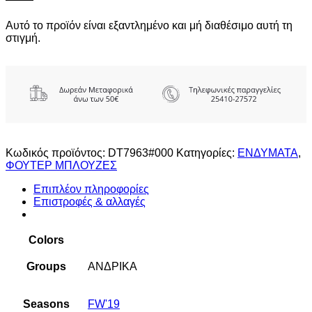
Αυτό το προϊόν είναι εξαντλημένο και μή διαθέσιμο αυτή τη
στιγμή.
Κωδικός προϊόντος:
DT7963#000
Κατηγορίες:
ΕΝΔΥΜΑΤΑ
,
ΦΟΥΤΕΡ ΜΠΛΟΥΖΕΣ
Επιπλέον πληροφορίες
Επιστροφές & αλλαγές
Colors
Groups
ΑΝΔΡΙΚΑ
Seasons
FW'19