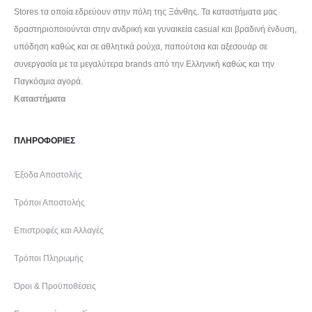
Stores τα οποία εδρεύουν στην πόλη της Ξάνθης. Τα καταστήματα μας
δραστηριοποιούνται στην ανδρική και γυναικεία casual και βραδινή ένδυση,
υπόδηση καθώς και σε αθλητικά ρούχα, παπούτσια και αξεσουάρ σε
συνεργασία με τα μεγαλύτερα brands από την Ελληνική καθώς και την
Παγκόσμια αγορά.
Καταστήματα
ΠΛΗΡΟΦΟΡΙΕΣ
Έξοδα Αποστολής
Τρόποι Αποστολής
Επιστροφές και Αλλαγές
Τρόποι Πληρωμής
Όροι & Προϋποθέσεις