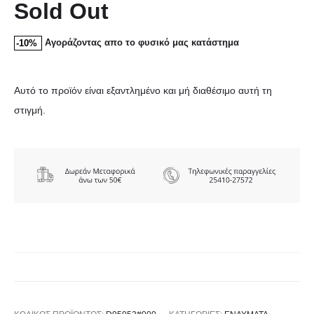
Sold Out
Αγοράζοντας απο το φυσικό μας κατάστημα
-10%
Αυτό το προϊόν είναι εξαντλημένο και μή διαθέσιμο αυτή τη
στιγμή.