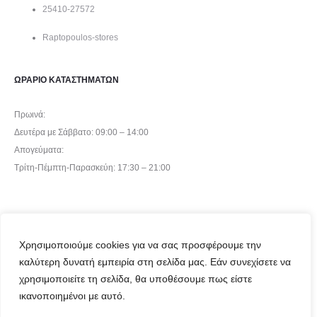
25410-27572
Raptopoulos-stores
ΩΡΑΡΙΟ ΚΑΤΑΣΤΗΜΑΤΩΝ
Πρωινά:
Δευτέρα με Σάββατο: 09:00 – 14:00
Απογεύματα:
Τρίτη-Πέμπτη-Παρασκεύη: 17:30 – 21:00
Χρησιμοποιούμε cookies για να σας προσφέρουμε την
καλύτερη δυνατή εμπειρία στη σελίδα μας. Εάν συνεχίσετε να
χρησιμοποιείτε τη σελίδα, θα υποθέσουμε πως είστε
©2024 Raptopoulos Stores
ικανοποιημένοι με αυτό.