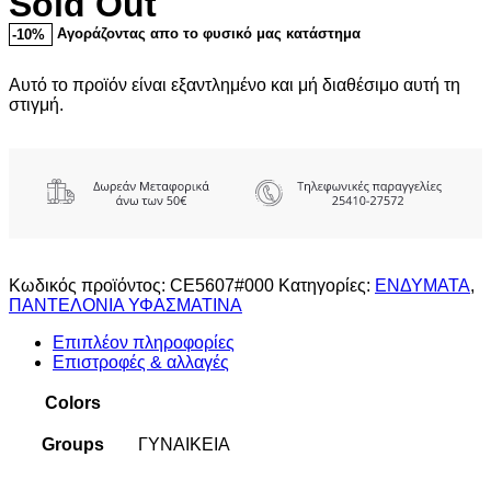
Sold Out
Αγοράζοντας απο το φυσικό μας κατάστημα
-10%
Αυτό το προϊόν είναι εξαντλημένο και μή διαθέσιμο αυτή τη
στιγμή.
Κωδικός προϊόντος:
CE5607#000
Κατηγορίες:
ΕΝΔΥΜΑΤΑ
,
ΠΑΝΤΕΛΟΝΙΑ ΥΦΑΣΜΑΤΙΝΑ
Επιπλέον πληροφορίες
Επιστροφές & αλλαγές
Colors
Groups
ΓΥΝΑΙΚΕΙΑ