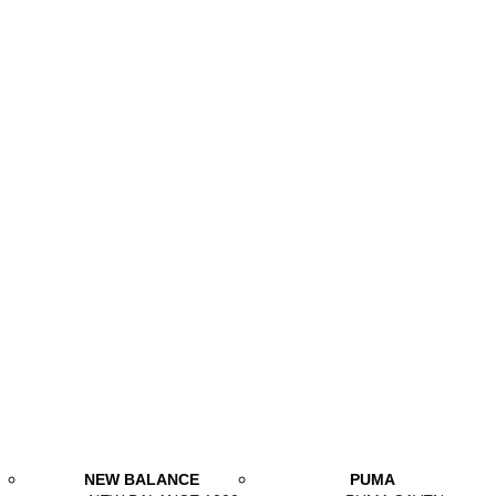
NEW BALANCE
PUMA