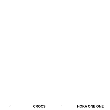
CROCS
HOKA ONE ONE