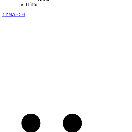
Πίσω
ΣΥΝΔΕΣΗ