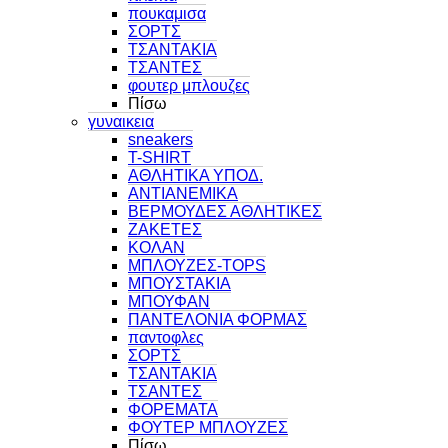
πουκαμισα
ΣΟΡΤΣ
ΤΣΑΝΤΑΚΙΑ
ΤΣΑΝΤΕΣ
φουτερ μπλουζες
Πίσω
γυναικεια
sneakers
T-SHIRT
ΑΘΛΗΤΙΚΑ ΥΠΟΔ.
ΑΝΤΙΑΝΕΜΙΚΑ
ΒΕΡΜΟΥΔΕΣ ΑΘΛΗΤΙΚΕΣ
ΖΑΚΕΤΕΣ
ΚΟΛΑΝ
ΜΠΛΟΥΖΕΣ-TOPS
ΜΠΟΥΣΤΑΚΙΑ
ΜΠΟΥΦΑΝ
ΠΑΝΤΕΛΟΝΙΑ ΦΟΡΜΑΣ
παντοφλες
ΣΟΡΤΣ
ΤΣΑΝΤΑΚΙΑ
ΤΣΑΝΤΕΣ
ΦΟΡΕΜΑΤΑ
ΦΟΥΤΕΡ ΜΠΛΟΥΖΕΣ
Πίσω