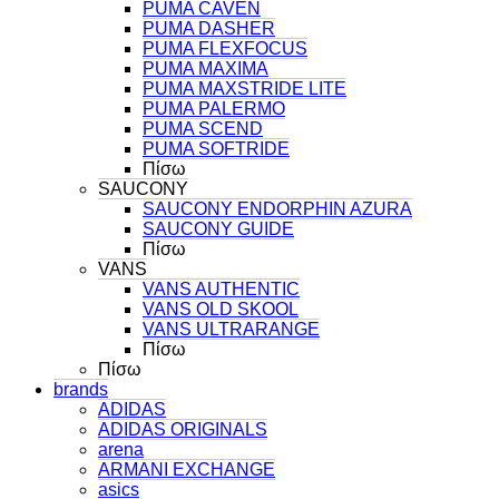
PUMA CAVEN
PUMA DASHER
PUMA FLEXFOCUS
PUMA MAXIMA
PUMA MAXSTRIDE LITE
PUMA PALERMO
PUMA SCEND
PUMA SOFTRIDE
Πίσω
SAUCONY
SAUCONY ENDORPHIN AZURA
SAUCONY GUIDE
Πίσω
VANS
VANS AUTHENTIC
VANS OLD SKOOL
VANS ULTRARANGE
Πίσω
Πίσω
brands
ADIDAS
ADIDAS ORIGINALS
arena
ARMANI EXCHANGE
asics