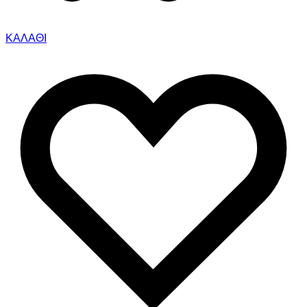
ΚΑΛΑΘΙ