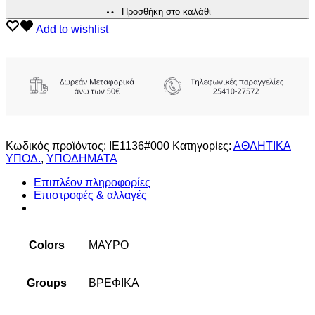
Προσθήκη στο καλάθι
Add to wishlist
Κωδικός προϊόντος:
IE1136#000
Κατηγορίες:
ΑΘΛΗΤΙΚΑ
ΥΠΟΔ.
,
ΥΠΟΔΗΜΑΤΑ
Επιπλέον πληροφορίες
Επιστροφές & αλλαγές
Colors
ΜΑΥΡΟ
Groups
ΒΡΕΦΙΚΑ