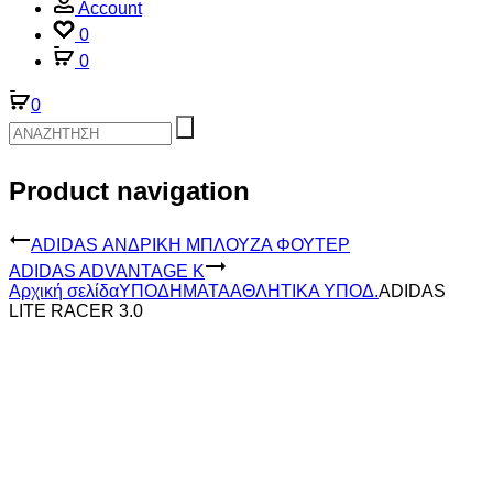
Account
0
0
0
Product navigation
ADIDAS ΑΝΔΡΙΚΗ ΜΠΛΟΥΖΑ ΦΟΥΤΕΡ
ADIDAS ADVANTAGE K
Αρχική σελίδα
ΥΠΟΔΗΜΑΤΑ
ΑΘΛΗΤΙΚΑ ΥΠΟΔ.
ADIDAS
LITE RACER 3.0