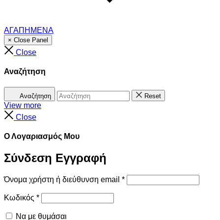
ΑΓΑΠΗΜΕΝΑ
× Close Panel
Close
Αναζήτηση
Αναζήτηση
Reset
View more
Close
Ο Λογαριασμός Μου
Σύνδεση
Εγγραφή
Όνομα χρήστη ή διεύθυνση email
*
Κωδικός
*
Να με θυμάσαι