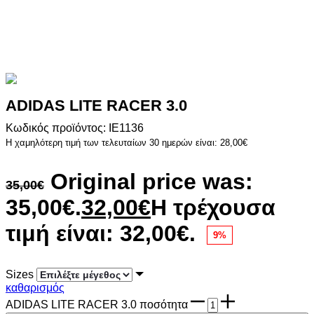
ADIDAS LITE RACER 3.0
Κωδικός προϊόντος: IE1136
Η χαμηλότερη τιμή των τελευταίων 30 ημερών είναι:
28,00
€
Original price was:
35,00
€
35,00€.
32,00
€
Η τρέχουσα
τιμή είναι: 32,00€.
9%
Sizes
καθαρισμός
ADIDAS LITE RACER 3.0 ποσότητα