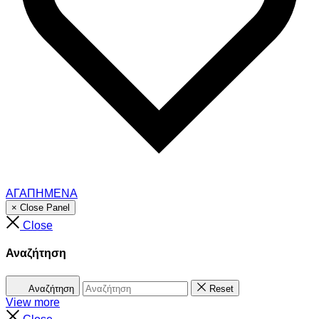
ΑΓΑΠΗΜΕΝΑ
× Close Panel
Close
Αναζήτηση
Αναζήτηση
Reset
View more