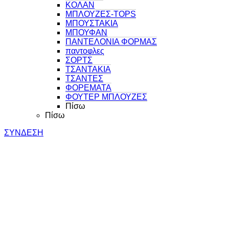
ΚΟΛΑΝ
ΜΠΛΟΥΖΕΣ-TOPS
ΜΠΟΥΣΤΑΚΙΑ
ΜΠΟΥΦΑΝ
ΠΑΝΤΕΛΟΝΙΑ ΦΟΡΜΑΣ
παντοφλες
ΣΟΡΤΣ
ΤΣΑΝΤΑΚΙΑ
ΤΣΑΝΤΕΣ
ΦΟΡΕΜΑΤΑ
ΦΟΥΤΕΡ ΜΠΛΟΥΖΕΣ
Πίσω
Πίσω
ΣΥΝΔΕΣΗ