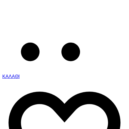
ΚΑΛΑΘΙ