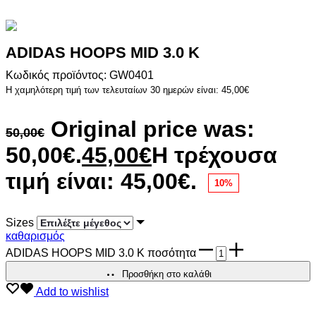
ADIDAS HOOPS MID 3.0 K
Κωδικός προϊόντος: GW0401
Η χαμηλότερη τιμή των τελευταίων 30 ημερών είναι:
45,00
€
Original price was:
50,00
€
50,00€.
45,00
€
Η τρέχουσα
τιμή είναι: 45,00€.
10%
Sizes
καθαρισμός
ADIDAS HOOPS MID 3.0 K ποσότητα
Προσθήκη στο καλάθι
Add to wishlist