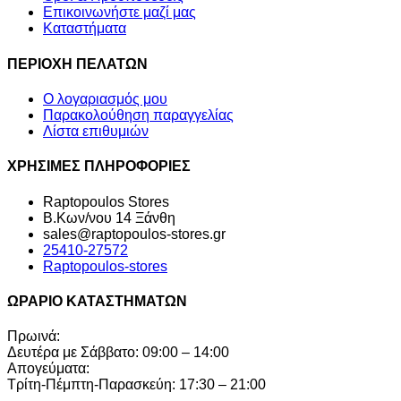
Επικοινωνήστε μαζί μας
Καταστήματα
ΠΕΡΙΟΧΗ ΠΕΛΑΤΩΝ
Ο λογαριασμός μου
Παρακολούθηση παραγγελίας
Λίστα επιθυμιών
ΧΡΗΣΙΜΕΣ ΠΛΗΡΟΦΟΡΙΕΣ
Raptopoulos Stores
Β.Κων/νου 14 Ξάνθη
sales@raptopoulos-stores.gr
25410-27572
Raptopoulos-stores
ΩΡΑΡΙΟ ΚΑΤΑΣΤΗΜΑΤΩΝ
Πρωινά:
Δευτέρα με Σάββατο: 09:00 – 14:00
Απογεύματα:
Τρίτη-Πέμπτη-Παρασκεύη: 17:30 – 21:00