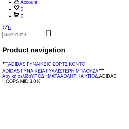
Account
0
0
0
Product navigation
ADIDAS ΓΥΝΑΙΚΕΙΟ ΣΟΡΤΣ ΚΟΝΤΟ
ADIDAS ΓΥΝΑΙΚΕΙΑ ΓΥΑΛΙΣΤΕΡΗ ΜΠΛΟΥΖΑ
Αρχική σελίδα
ΥΠΟΔΗΜΑΤΑ
ΑΘΛΗΤΙΚΑ ΥΠΟΔ.
ADIDAS
HOOPS MID 3.0 K