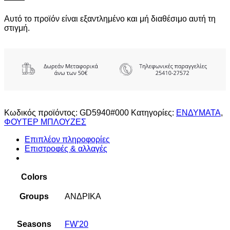
Αυτό το προϊόν είναι εξαντλημένο και μή διαθέσιμο αυτή τη
στιγμή.
Κωδικός προϊόντος:
GD5940#000
Κατηγορίες:
ΕΝΔΥΜΑΤΑ
,
ΦΟΥΤΕΡ ΜΠΛΟΥΖΕΣ
Επιπλέον πληροφορίες
Επιστροφές & αλλαγές
Colors
Groups
ΑΝΔΡΙΚΑ
Seasons
FW'20