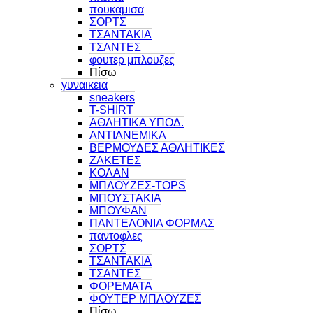
πουκαμισα
ΣΟΡΤΣ
ΤΣΑΝΤΑΚΙΑ
ΤΣΑΝΤΕΣ
φουτερ μπλουζες
Πίσω
γυναικεια
sneakers
T-SHIRT
ΑΘΛΗΤΙΚΑ ΥΠΟΔ.
ΑΝΤΙΑΝΕΜΙΚΑ
ΒΕΡΜΟΥΔΕΣ ΑΘΛΗΤΙΚΕΣ
ΖΑΚΕΤΕΣ
ΚΟΛΑΝ
ΜΠΛΟΥΖΕΣ-TOPS
ΜΠΟΥΣΤΑΚΙΑ
ΜΠΟΥΦΑΝ
ΠΑΝΤΕΛΟΝΙΑ ΦΟΡΜΑΣ
παντοφλες
ΣΟΡΤΣ
ΤΣΑΝΤΑΚΙΑ
ΤΣΑΝΤΕΣ
ΦΟΡΕΜΑΤΑ
ΦΟΥΤΕΡ ΜΠΛΟΥΖΕΣ
Πίσω