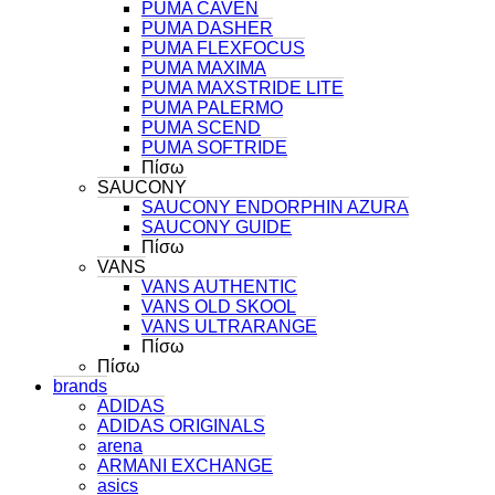
PUMA CAVEN
PUMA DASHER
PUMA FLEXFOCUS
PUMA MAXIMA
PUMA MAXSTRIDE LITE
PUMA PALERMO
PUMA SCEND
PUMA SOFTRIDE
Πίσω
SAUCONY
SAUCONY ENDORPHIN AZURA
SAUCONY GUIDE
Πίσω
VANS
VANS AUTHENTIC
VANS OLD SKOOL
VANS ULTRARANGE
Πίσω
Πίσω
brands
ADIDAS
ADIDAS ORIGINALS
arena
ARMANI EXCHANGE
asics