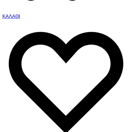
ΚΑΛΑΘΙ