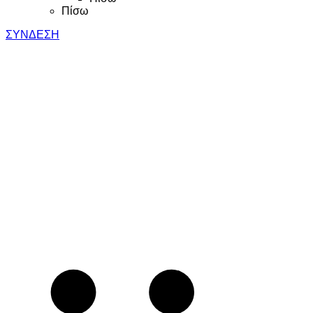
Πίσω
ΣΥΝΔΕΣΗ