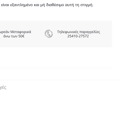
είναι εξαντλημένο και μή διαθέσιμο αυτή τη στιγμή.
γές