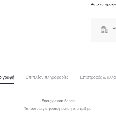
Αυτό το προϊόν 
ριγραφή
Επιπλέον πληροφορίες
Επιστροφές & αλλα
Energyfalcon Shoes
Παπούτσια για φυσική κίνηση στο τρέξιμο.