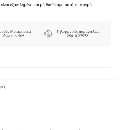
είναι εξαντλημένο και μή διαθέσιμο αυτή τη στιγμή.
γές