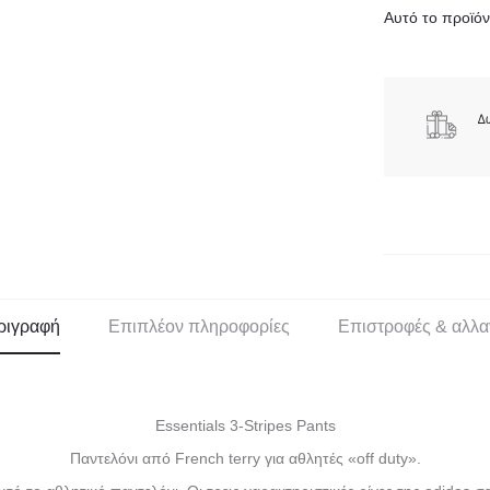
Αυτό το προϊόν 
ριγραφή
Επιπλέον πληροφορίες
Επιστροφές & αλλα
Essentials 3-Stripes Pants
Παντελόνι από French terry για αθλητές «off duty».