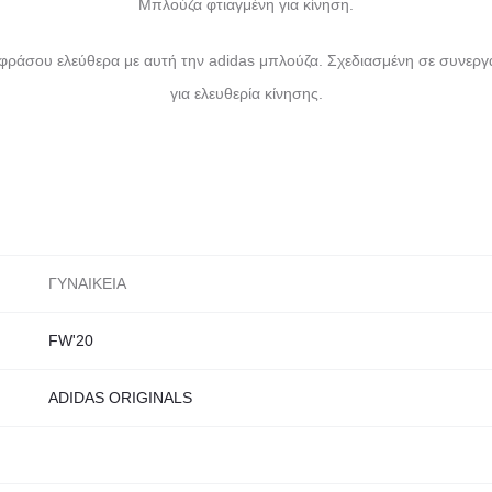
Μπλούζα φτιαγμένη για κίνηση.
ράσου ελεύθερα με αυτή την adidas μπλούζα. Σχεδιασμένη σε συνεργα
για ελευθερία κίνησης.
ΓΥΝΑΙΚΕΙΑ
FW'20
ADIDAS ORIGINALS