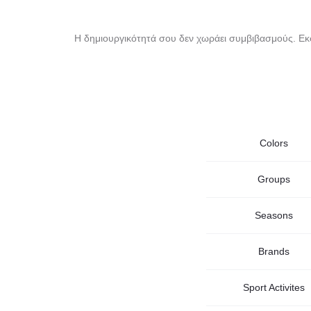
Η δημιουργικότητά σου δεν χωράει συμβιβασμούς. Εκφ
Colors
Groups
Seasons
Brands
Sport Activites