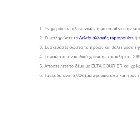
Ενημερώστε τηλεφωνικώς ή με email για την επ
Συμπληρώστε το
Δελτίο αλλαγής raptopoulos
ή 
Συσκευάστε σωστά το προϊόν και βάλτε μέσα τη
Σημειώστε τον κωδικό χρέωσης παραλήπτη: 29
Αποστείλετε το δέμα με ELTA COURIER και χρέω
Τα έξοδα είναι 6,00€ (μεταφορικά από και προς 