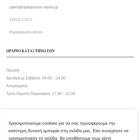
sales@raptopoulos-stores.gr
25410-27572
Raptopoulos-stores
ΩΡΑΡΙΟ ΚΑΤΑΣΤΗΜΑΤΩΝ
Πρωινά:
Δευτέρα με Σάββατο: 09:00 – 14:00
Απογεύματα:
Τρίτη-Πέμπτη-Παρασκεύη: 17:30 – 21:00
Χρησιμοποιούμε cookies για να σας προσφέρουμε την
καλύτερη δυνατή εμπειρία στη σελίδα μας. Εάν συνεχίσετε να
χρησιμοποιείτε τη σελίδα, θα υποθέσουμε πως είστε