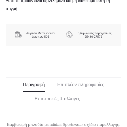
Αυτό το προϊόν είναι εξαντλημένο και μή διαθέσιμο αυτή τη
στιγμή.
Περιγραφή
Επιπλέον πληροφορίες
Επιστροφές & αλλαγές
Βαμβακερή μπλούζα με adidas Sportswear σχέδιο παραλλαγής.