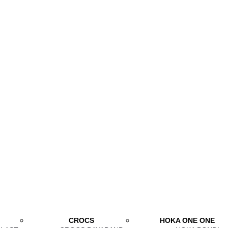
CROCS
HOKA ONE ONE