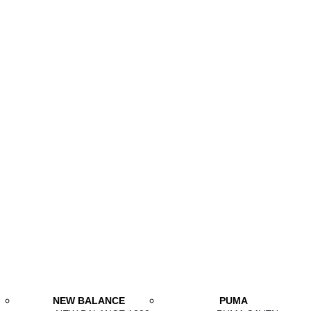
NEW BALANCE
PUMA