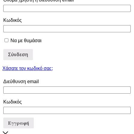
Κωδικός
Να με θυμάσαι
Σύνδεση
Χάσατε τον κωδικό σας;
Διεύθυνση email
Κωδικός
Εγγραφή
Close