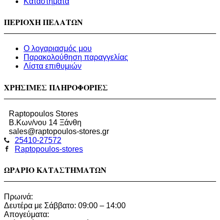
Καταστήματα
ΠΕΡΙΟΧΗ ΠΕΛΑΤΩΝ
Ο λογαριασμός μου
Παρακολούθηση παραγγελίας
Λίστα επιθυμιών
ΧΡΗΣΙΜΕΣ ΠΛΗΡΟΦΟΡΙΕΣ
Raptopoulos Stores
Β.Κων/νου 14 Ξάνθη
sales@raptopoulos-stores.gr
25410-27572
Raptopoulos-stores
ΩΡΑΡΙΟ ΚΑΤΑΣΤΗΜΑΤΩΝ
Πρωινά:
Δευτέρα με Σάββατο: 09:00 – 14:00
Απογεύματα: