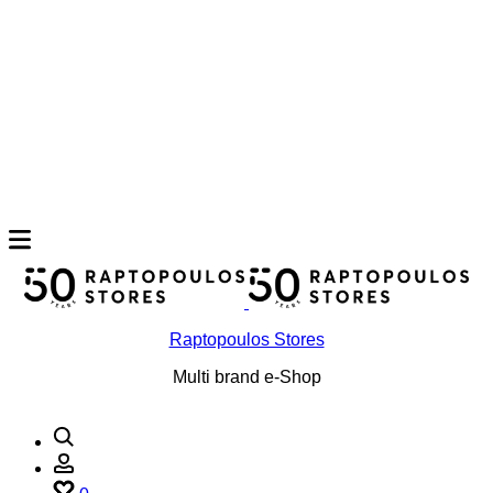
Raptopoulos Stores
Multi brand e-Shop
Αναζήτηση
Account