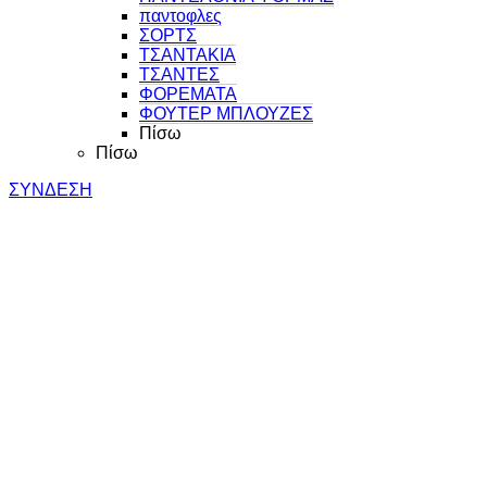
παντοφλες
ΣΟΡΤΣ
ΤΣΑΝΤΑΚΙΑ
ΤΣΑΝΤΕΣ
ΦΟΡΕΜΑΤΑ
ΦΟΥΤΕΡ ΜΠΛΟΥΖΕΣ
Πίσω
Πίσω
ΣΥΝΔΕΣΗ