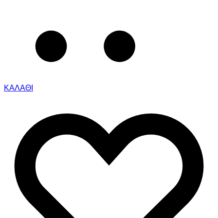
ΚΑΛΑΘΙ