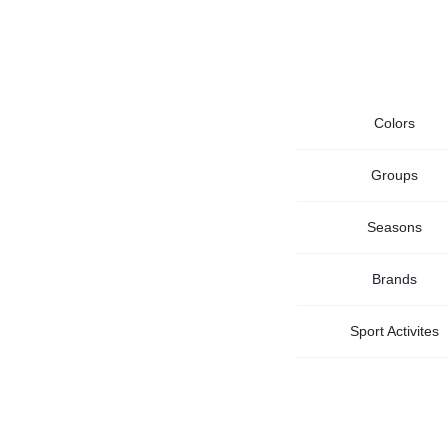
Colors
Groups
Seasons
Brands
Sport Activites