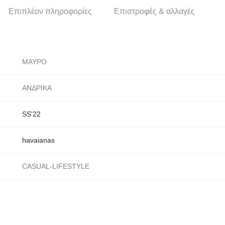
Επιπλέον πληροφορίες
Επιστροφές & αλλαγές
ΜΑΥΡΟ
ΑΝΔΡΙΚΑ
SS'22
havaianas
CASUAL-LIFESTYLE