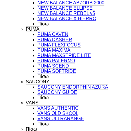
NEW BALANCE ABZORB 2000
NEW BALANCE ELLIPSE
NEW BALANCE REBEL v5
NEW BALANCE X HIERRO
Πίσω
PUMA
PUMA CAVEN
PUMA DASHER
PUMA FLEXFOCUS
PUMA MAXIMA
PUMA MAXSTRIDE LITE
PUMA PALERMO
PUMA SCEND
PUMA SOFTRIDE
Πίσω
SAUCONY
SAUCONY ENDORPHIN AZURA
SAUCONY GUIDE
Πίσω
VANS
VANS AUTHENTIC
VANS OLD SKOOL
VANS ULTRARANGE
Πίσω
Πίσω