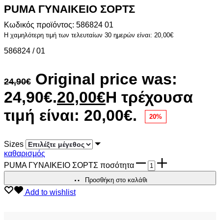
PUMA ΓΥΝΑΙΚΕΙΟ ΣΟΡΤΣ
Κωδικός προϊόντος: 586824 01
Η χαμηλότερη τιμή των τελευταίων 30 ημερών είναι:
20,00
€
586824 / 01
Original price was:
24,90
€
24,90€.
20,00
€
Η τρέχουσα
τιμή είναι: 20,00€.
20%
Sizes
καθαρισμός
PUMA ΓΥΝΑΙΚΕΙΟ ΣΟΡΤΣ ποσότητα
Προσθήκη στο καλάθι
Add to wishlist