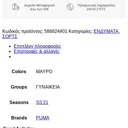
Κωδικός προϊόντος:
586824#01
Κατηγορίες:
ΕΝΔΥΜΑΤΑ
,
ΣΟΡΤΣ
Επιπλέον πληροφορίες
Επιστροφές & αλλαγές
Colors
ΜΑΥΡΟ
Groups
ΓΥΝΑΙΚΕΙΑ
Seasons
SS'21
Brands
PUMA