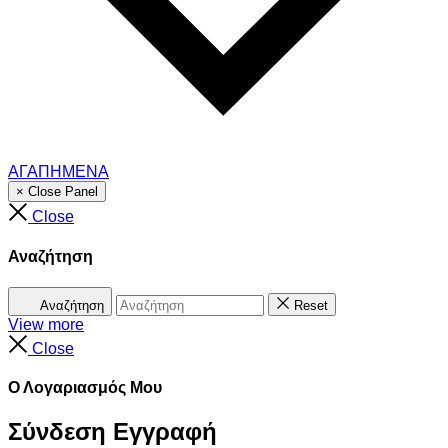
ΑΓΑΠΗΜΕΝΑ
× Close Panel
Close
Αναζήτηση
Αναζήτηση
Reset
View more
Close
Ο Λογαριασμός Μου
Σύνδεση
Εγγραφή