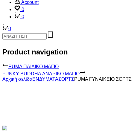
Account
0
0
0
Product navigation
PUMA ΠΑΙΔΙΚΟ ΜΑΓΙΟ
FUNKY BUDDHA ΑΝΔΡΙΚΟ ΜΑΓΙΟ
Αρχική σελίδα
ΕΝΔΥΜΑΤΑ
ΣΟΡΤΣ
PUMA ΓΥΝΑΙΚΕΙΟ ΣΟΡΤΣ