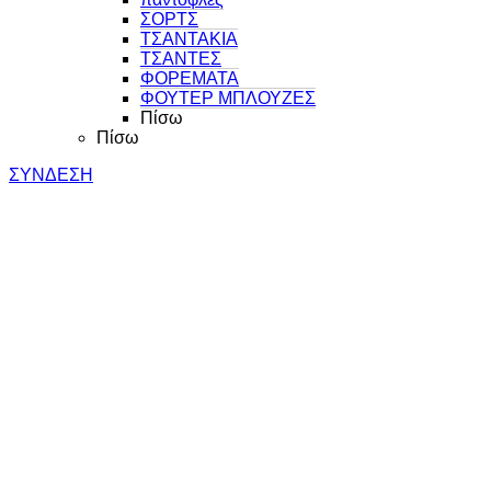
ΣΟΡΤΣ
ΤΣΑΝΤΑΚΙΑ
ΤΣΑΝΤΕΣ
ΦΟΡΕΜΑΤΑ
ΦΟΥΤΕΡ ΜΠΛΟΥΖΕΣ
Πίσω
Πίσω
ΣΥΝΔΕΣΗ