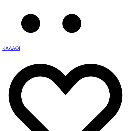
ΚΑΛΑΘΙ