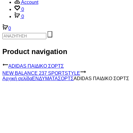
Account
0
0
0
Product navigation
ADIDAS ΠΑΙΔΙΚΟ ΣΟΡΤΣ
NEW BALANCE 237 SPORTSTYLE
Αρχική σελίδα
ΕΝΔΥΜΑΤΑ
ΣΟΡΤΣ
ADIDAS ΠΑΙΔΙΚΟ ΣΟΡΤΣ