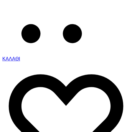
ΚΑΛΑΘΙ