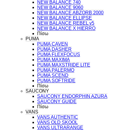
NEW BALANCE 740
NEW BALANCE 9060
NEW BALANCE ABZORB 2000
NEW BALANCE ELLIPSE
NEW BALANCE REBEL v5
NEW BALANCE X HIERRO
Πίσω
PUMA
PUMA CAVEN
PUMA DASHER
PUMA FLEXFOCUS
PUMA MAXIMA
PUMA MAXSTRIDE LITE
PUMA PALERMO
PUMA SCEND
PUMA SOFTRIDE
Πίσω
SAUCONY
SAUCONY ENDORPHIN AZURA
SAUCONY GUIDE
Πίσω
VANS
VANS AUTHENTIC
VANS OLD SKOOL
VANS ULTRARANGE