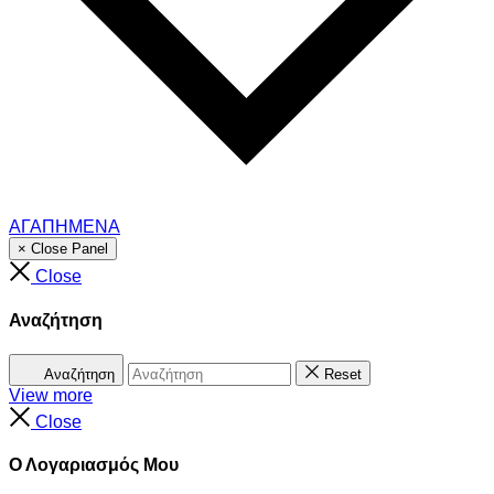
ΑΓΑΠΗΜΕΝΑ
× Close Panel
Close
Αναζήτηση
Αναζήτηση
Reset
View more
Close
Ο Λογαριασμός Μου