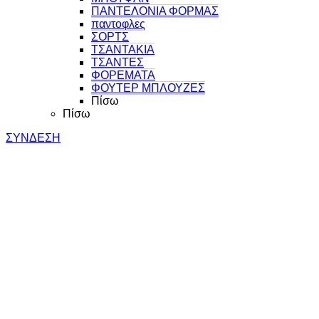
ΠΑΝΤΕΛΟΝΙΑ ΦΟΡΜΑΣ
παντοφλες
ΣΟΡΤΣ
ΤΣΑΝΤΑΚΙΑ
ΤΣΑΝΤΕΣ
ΦΟΡΕΜΑΤΑ
ΦΟΥΤΕΡ ΜΠΛΟΥΖΕΣ
Πίσω
Πίσω
ΣΥΝΔΕΣΗ