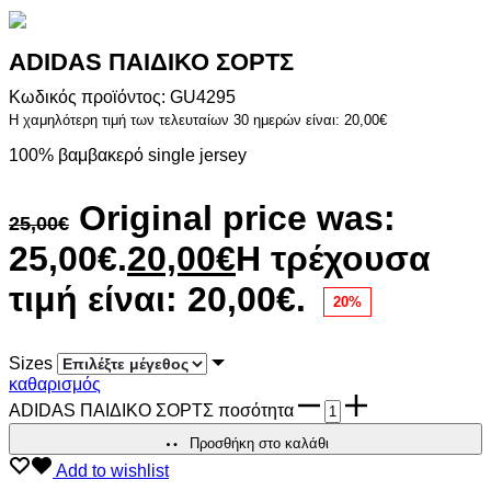
ADIDAS ΠΑΙΔΙΚΟ ΣΟΡΤΣ
Κωδικός προϊόντος: GU4295
Η χαμηλότερη τιμή των τελευταίων 30 ημερών είναι:
20,00
€
100% βαμβακερό single jersey
Original price was:
25,00
€
25,00€.
20,00
€
Η τρέχουσα
τιμή είναι: 20,00€.
20%
Sizes
καθαρισμός
ADIDAS ΠΑΙΔΙΚΟ ΣΟΡΤΣ ποσότητα
Προσθήκη στο καλάθι
Add to wishlist