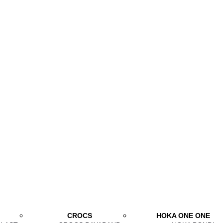
CROCS
HOKA ONE ONE