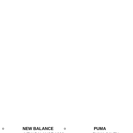
NEW BALANCE
PUMA