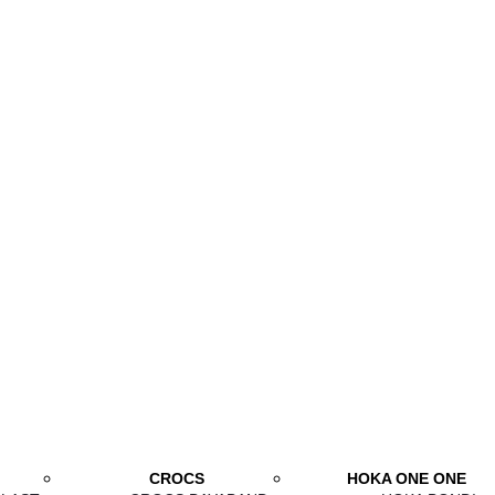
CROCS
HOKA ONE ONE