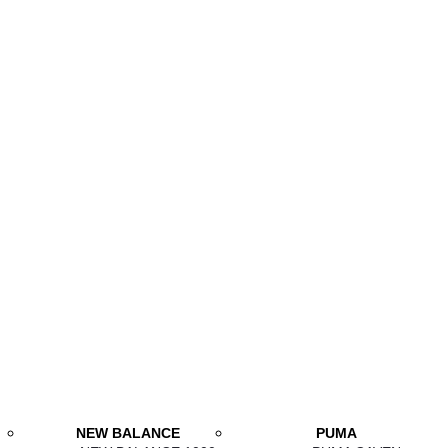
NEW BALANCE
PUMA