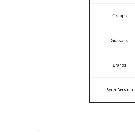
Groups
Seasons
Brands
Sport Activites