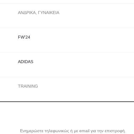
ΑΝΔΡΙΚΑ, ΓΥΝΑΙΚΕΙΑ
FW'24
ADIDAS
TRAINING
Ενημερώστε τηλεφωνικώς ή με email για την επιστροφή.