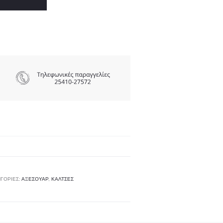
ΓΟΡΊΕΣ:
ΑΞΕΣΟΥΑΡ
,
ΚΑΛΤΣΕΣ