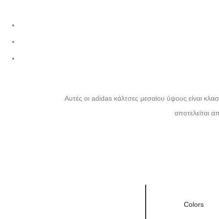
Αυτές οι adidas κάλτσες μεσαίου ύψους είναι κλασ
αποτελείται απ
Colors