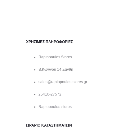
ΧΡΗΣΙΜΕΣ ΠΛΗΡΟΦΟΡΙΕΣ
Raptopoulos Stores
Β.Κων/νου 14 Ξάνθη
sales@raptopoulos-stores.gr
25410-27572
Raptopoulos-stores
ΩΡΑΡΙΟ ΚΑΤΑΣΤΗΜΑΤΩΝ