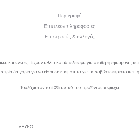
Περιγραφή
Επιπλέον πληροφορίες
Επιστροφές & αλλαγές
ικές και άνετες. Έχουν αθλητικό rib τελείωμα για σταθερή εφαρμογή, κα
ό τρία ζευγάρια για να είσαι σε ετοιμότητα για το σαββατοκύριακο και
Τουλάχιστον το 50% αυτού του προϊόντος περιέχει
ΛΕΥΚΟ