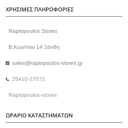
ΧΡΗΣΙΜΕΣ ΠΛΗΡΟΦΟΡΙΕΣ
Raptopoulos Stores
Β.Κων/νου 14 Ξάνθη
sales@raptopoulos-stores.gr
25410-27572
Raptopoulos-stores
ΩΡΑΡΙΟ ΚΑΤΑΣΤΗΜΑΤΩΝ