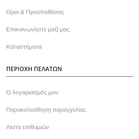
Όροι & Προϋποθέσεις
Επικοινωνήστε μαζί μας
Καταστήματα
ΠΕΡΙΟΧΗ ΠΕΛΑΤΩΝ
Ο λογαριασμός μου
Παρακολούθηση παραγγελίας
Λίστα επιθυμιών