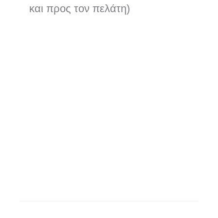
και προς τον πελάτη)