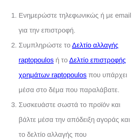
Ενημερώστε τηλεφωνικώς ή με email
για την επιστροφή.
Συμπληρώστε το
Δελτίο αλλαγής
raptopoulos
ή το
Δελτίο επιστροφής
χρημάτων raptopoulos
που υπάρχει
μέσα στο δέμα που παραλάβατε.
Συσκευάστε σωστά το προϊόν και
βάλτε μέσα την απόδειξη αγοράς και
το δελτίο αλλαγής που