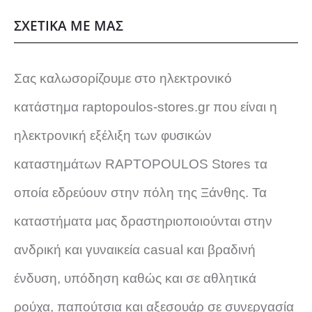
ΣΧΕΤΙΚΑ ΜΕ ΜΑΣ
Σας καλωσορίζουμε στο ηλεκτρονικό
κατάστημα raptopoulos-stores.gr που είναι η
ηλεκτρονική εξέλιξη των φυσικών
καταστημάτων RAPTOPOULOS Stores τα
οποία εδρεύουν στην πόλη της Ξάνθης. Τα
καταστήματα μας δραστηριοποιούνται στην
ανδρική και γυναικεία casual και βραδινή
ένδυση, υπόδηση καθώς και σε αθλητικά
ρούχα, παπούτσια και αξεσουάρ σε συνεργασία