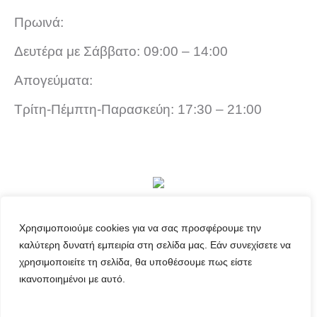
Πρωινά:
Δευτέρα με Σάββατο: 09:00 – 14:00
Απογεύματα:
Τρίτη-Πέμπτη-Παρασκεύη: 17:30 – 21:00
Χρησιμοποιούμε cookies για να σας προσφέρουμε την
©2024 Raptopoulos Stores
καλύτερη δυνατή εμπειρία στη σελίδα μας. Εάν συνεχίσετε να
χρησιμοποιείτε τη σελίδα, θα υποθέσουμε πως είστε
ικανοποιημένοι με αυτό.