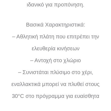
ιδανικό για προπόνηση.
Βασικά Χαρακτηριστικά:
– Αθλητική πλάτη που επιτρέπει την
ελευθερία κινήσεων
– Αντοχή στο χλώριο
– Συνιστάται πλύσιμο στο χέρι,
εναλλακτικά μπορεί να πλυθεί στους
30°C στο πρόγραμμα για ευαίσθητα