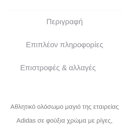
Περιγραφή
Επιπλέον πληροφορίες
Επιστροφές & αλλαγές
Αθλητικό ολόσωμο μαγιό της εταιρείας
Adidas σε φούξια χρώμα με ρίγες,