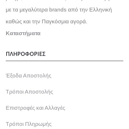
με τα μεγαλύτερα brands από την Ελληνική
καθώς και την Παγκόσμια αγορά.
Καταστήματα
ΠΛΗΡΟΦΟΡΙΕΣ
Έξοδα Αποστολής
Τρόποι Αποστολής
Επιστροφές και Αλλαγές
Τρόποι Πληρωμής