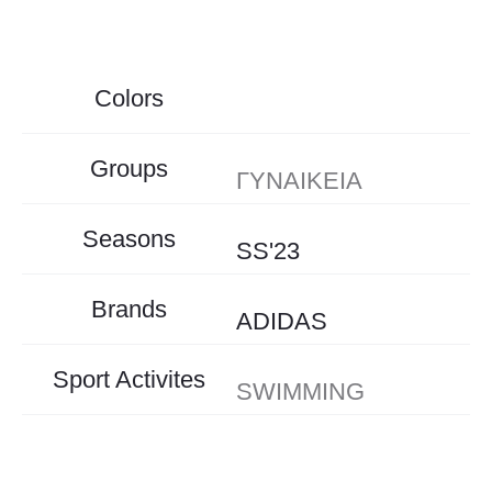
Colors
Groups
ΓΥΝΑΙΚΕΙΑ
Seasons
SS'23
Brands
ADIDAS
Sport Activites
SWIMMING