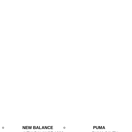
NEW BALANCE
PUMA