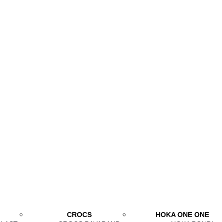
CROCS
HOKA ONE ONE