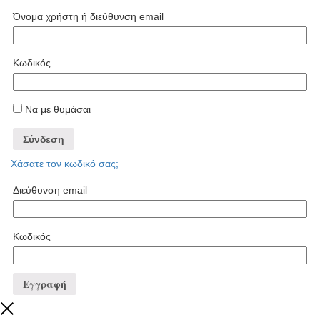
Όνομα χρήστη ή διεύθυνση email
Κωδικός
Να με θυμάσαι
Σύνδεση
Χάσατε τον κωδικό σας;
Διεύθυνση email
Κωδικός
Εγγραφή
Close