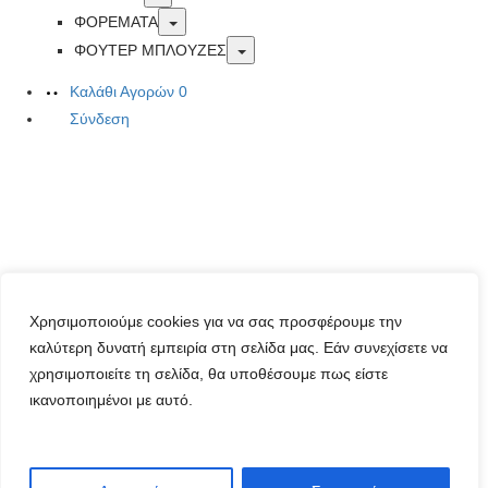
Toggle
ΦΟΡΕΜΑΤΑ
Toggle
ΦΟΥΤΕΡ ΜΠΛΟΥΖΕΣ
Καλάθι Αγορών
0
Σύνδεση
Χρησιμοποιούμε cookies για να σας προσφέρουμε την
καλύτερη δυνατή εμπειρία στη σελίδα μας. Εάν συνεχίσετε να
χρησιμοποιείτε τη σελίδα, θα υποθέσουμε πως είστε
ικανοποιημένοι με αυτό.