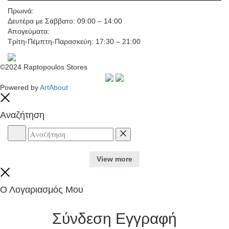
Πρωινά:
Δευτέρα με Σάββατο: 09:00 – 14:00
Απογεύματα:
Τρίτη-Πέμπτη-Παρασκεύη: 17:30 – 21:00
©2024 Raptopoulos Stores
Powered by
ArtAbout
Close
Αναζήτηση
Αναζήτηση
Reset
View more
Close
Ο Λογαριασμός Μου
Σύνδεση
Εγγραφή