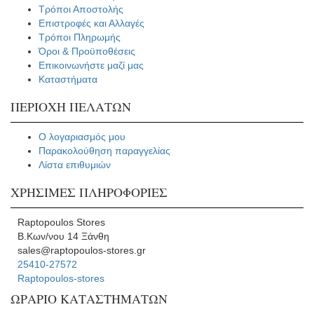
Τρόποι Αποστολής
Επιστροφές και Αλλαγές
Τρόποι Πληρωμής
Όροι & Προϋποθέσεις
Επικοινωνήστε μαζί μας
Καταστήματα
ΠΕΡΙΟΧΗ ΠΕΛΑΤΩΝ
Ο λογαριασμός μου
Παρακολούθηση παραγγελίας
Λίστα επιθυμιών
ΧΡΗΣΙΜΕΣ ΠΛΗΡΟΦΟΡΙΕΣ
Raptopoulos Stores
Β.Κων/νου 14 Ξάνθη
sales@raptopoulos-stores.gr
25410-27572
Raptopoulos-stores
ΩΡΑΡΙΟ ΚΑΤΑΣΤΗΜΑΤΩΝ