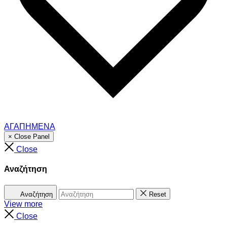
ΑΓΑΠΗΜΕΝΑ
× Close Panel
Close
Αναζήτηση
Αναζήτηση
Reset
View more
Close