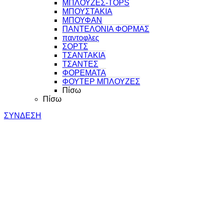
ΜΠΛΟΥΖΕΣ-TOPS
ΜΠΟΥΣΤΑΚΙΑ
ΜΠΟΥΦΑΝ
ΠΑΝΤΕΛΟΝΙΑ ΦΟΡΜΑΣ
παντοφλες
ΣΟΡΤΣ
ΤΣΑΝΤΑΚΙΑ
ΤΣΑΝΤΕΣ
ΦΟΡΕΜΑΤΑ
ΦΟΥΤΕΡ ΜΠΛΟΥΖΕΣ
Πίσω
Πίσω
ΣΥΝΔΕΣΗ