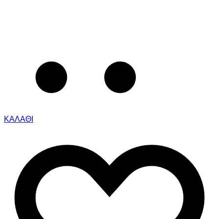
ΚΑΛΑΘΙ