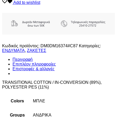
Add to wishlist
Κωδικός προϊόντος:
DM0DM16374#C87
Κατηγορίες:
ΕΝΔΥΜΑΤΑ
,
ΖΑΚΕΤΕΣ
Περιγραφή
Επιπλέον πληροφορίες
Επιστροφές & αλλαγές
TRANSITIONAL COTTON / IN-CONVERSION (89%),
POLYESTER PES (11%)
Colors
ΜΠΛΕ
Groups
ΑΝΔΡΙΚΑ