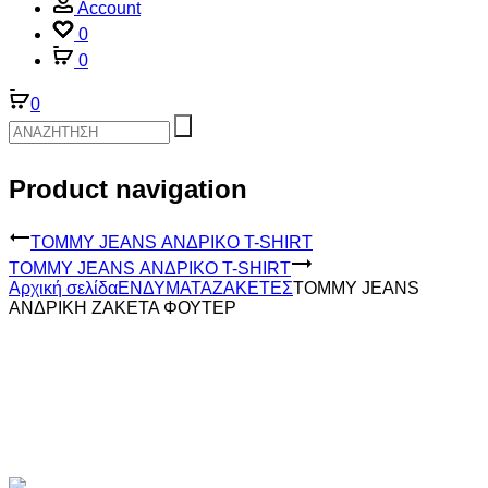
Account
0
0
0
Product navigation
TOMMY JEANS ΑΝΔΡΙΚΟ T-SHIRT
TOMMY JEANS ΑΝΔΡΙΚΟ T-SHIRT
Αρχική σελίδα
ΕΝΔΥΜΑΤΑ
ΖΑΚΕΤΕΣ
TOMMY JEANS
ΑΝΔΡΙΚΗ ΖΑΚΕΤΑ ΦΟΥΤΕΡ