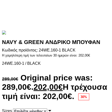
NAVY & GREEN ΑΝΔΡΙΚΟ ΜΠΟΥΦΑΝ
Κωδικός προϊόντος: 24WE.160-1 BLACK
Η χαμηλότερη τιμή των τελευταίων 30 ημερών είναι:
202,00
€
24WE.160-1 / BLACK
Original price was:
289,00
€
289,00€.
202,00
€
Η τρέχουσα
τιμή είναι: 202,00€.
30%
Sizes