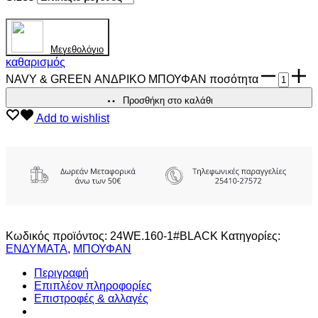
Mεγεθολόγιο
καθαρισμός
NAVY & GREEN ΑΝΔΡΙΚΟ ΜΠΟΥΦΑΝ ποσότητα
Προσθήκη στο καλάθι
Add to wishlist
Κωδικός προϊόντος:
24WE.160-1#BLACK
Κατηγορίες:
ΕΝΔΥΜΑΤΑ
,
ΜΠΟΥΦΑΝ
Περιγραφή
Επιπλέον πληροφορίες
Επιστροφές & αλλαγές