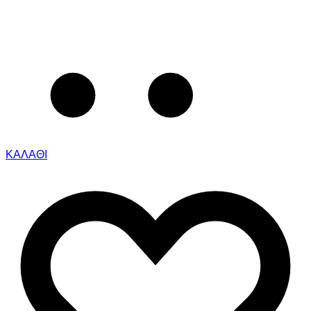
ΚΑΛΑΘΙ