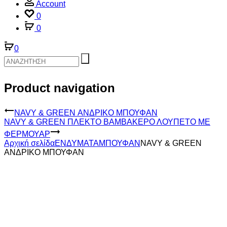
Account
0
0
0
Product navigation
NAVY & GREEN ΑΝΔΡΙΚΟ ΜΠΟΥΦΑΝ
NAVY & GREEN ΠΛΕΚΤΟ ΒΑΜΒΑΚΕΡΟ ΛΟΥΠΕΤΟ ΜΕ
ΦΕΡΜΟΥΑΡ
Αρχική σελίδα
ΕΝΔΥΜΑΤΑ
ΜΠΟΥΦΑΝ
NAVY & GREEN
ΑΝΔΡΙΚΟ ΜΠΟΥΦΑΝ