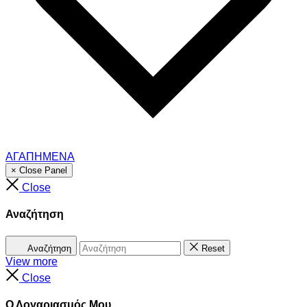
ΑΓΑΠΗΜΕΝΑ
× Close Panel
Close
Αναζήτηση
Αναζήτηση
Reset
View more
Close
Ο Λογαριασμός Μου