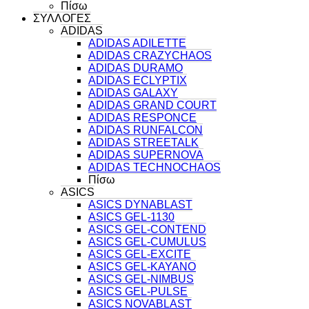
Πίσω
ΣΥΛΛΟΓΕΣ
ADIDAS
ADIDAS ADILETTE
ADIDAS CRAZYCHAOS
ADIDAS DURAMO
ADIDAS ECLYPTIX
ADIDAS GALAXY
ADIDAS GRAND COURT
ADIDAS RESPONCE
ADIDAS RUNFALCON
ADIDAS STREETALK
ADIDAS SUPERNOVA
ADIDAS TECHNOCHAOS
Πίσω
ASICS
ASICS DYNABLAST
ASICS GEL-1130
ASICS GEL-CONTEND
ASICS GEL-CUMULUS
ASICS GEL-EXCITE
ASICS GEL-KAYANO
ASICS GEL-NIMBUS
ASICS GEL-PULSE
ASICS NOVABLAST