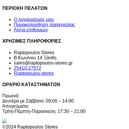
ΠΕΡΙΟΧΗ ΠΕΛΑΤΩΝ
Ο λογαριασμός μου
Παρακολούθηση παραγγελίας
Λίστα επιθυμιών
ΧΡΗΣΙΜΕΣ ΠΛΗΡΟΦΟΡΙΕΣ
Raptopoulos Stores
Β.Κων/νου 14 Ξάνθη
sales@raptopoulos-stores.gr
25410-27572
Raptopoulos-stores
ΩΡΑΡΙΟ ΚΑΤΑΣΤΗΜΑΤΩΝ
Πρωινά:
Δευτέρα με Σάββατο: 09:00 – 14:00
Απογεύματα:
Τρίτη-Πέμπτη-Παρασκεύη: 17:30 – 21:00
©2024 Raptopoulos Stores