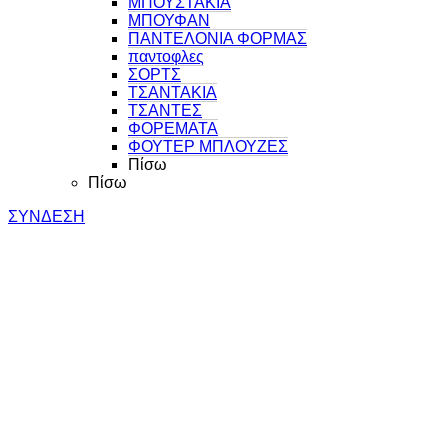
ΜΠΟΥΣΤΑΚΙΑ
ΜΠΟΥΦΑΝ
ΠΑΝΤΕΛΟΝΙΑ ΦΟΡΜΑΣ
παντοφλες
ΣΟΡΤΣ
ΤΣΑΝΤΑΚΙΑ
ΤΣΑΝΤΕΣ
ΦΟΡΕΜΑΤΑ
ΦΟΥΤΕΡ ΜΠΛΟΥΖΕΣ
Πίσω
Πίσω
ΣΥΝΔΕΣΗ