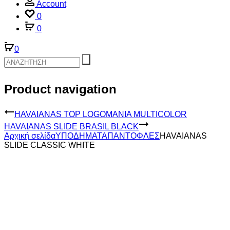
Account
0
0
0
Product navigation
HAVAIANAS TOP LOGOMANIA MULTICOLOR
HAVAIANAS SLIDE BRASIL BLACK
Αρχική σελίδα
ΥΠΟΔΗΜΑΤΑ
ΠΑΝΤΟΦΛΕΣ
HAVAIANAS
SLIDE CLASSIC WHITE