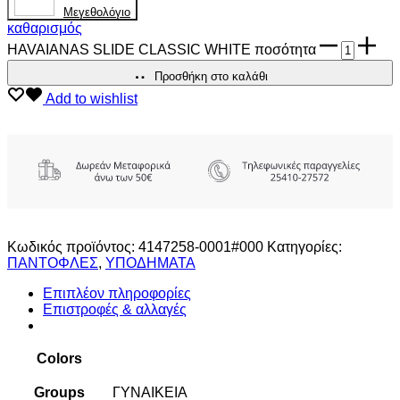
Mεγεθολόγιο
καθαρισμός
HAVAIANAS SLIDE CLASSIC WHITE ποσότητα
Προσθήκη στο καλάθι
Add to wishlist
Κωδικός προϊόντος:
4147258-0001#000
Κατηγορίες:
ΠΑΝΤΟΦΛΕΣ
,
ΥΠΟΔΗΜΑΤΑ
Επιπλέον πληροφορίες
Επιστροφές & αλλαγές
Colors
Groups
ΓΥΝΑΙΚΕΙΑ