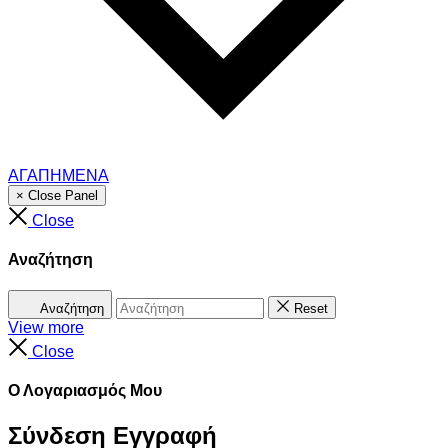
ΑΓΑΠΗΜΕΝΑ
× Close Panel
Close
Αναζήτηση
Αναζήτηση
Reset
View more
Close
Ο Λογαριασμός Μου
Σύνδεση
Εγγραφή