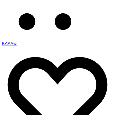
ΚΑΛΑΘΙ