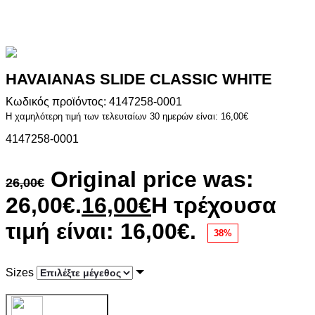
HAVAIANAS SLIDE CLASSIC WHITE
Κωδικός προϊόντος: 4147258-0001
Η χαμηλότερη τιμή των τελευταίων 30 ημερών είναι:
16,00
€
4147258-0001
Original price was:
26,00
€
26,00€.
16,00
€
Η τρέχουσα
τιμή είναι: 16,00€.
38%
Sizes