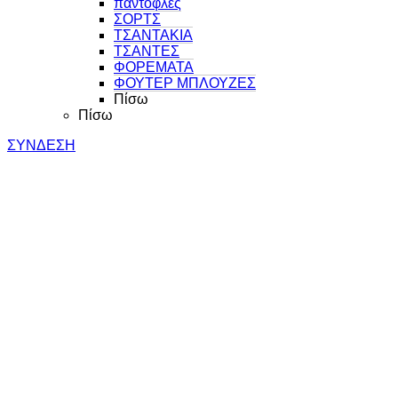
παντοφλες
ΣΟΡΤΣ
ΤΣΑΝΤΑΚΙΑ
ΤΣΑΝΤΕΣ
ΦΟΡΕΜΑΤΑ
ΦΟΥΤΕΡ ΜΠΛΟΥΖΕΣ
Πίσω
Πίσω
ΣΥΝΔΕΣΗ