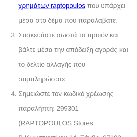
χρημάτων raptopoulos
που υπάρχει
μέσα στο δέμα που παραλάβατε.
Συσκευάστε σωστά το προϊόν και
βάλτε μέσα την απόδειξη αγοράς και
το δελτίο αλλαγής που
συμπληρώσατε.
Σημειώστε τον κωδικό χρέωσης
παραλήπτη: 299301
(RAPTOPOULOS Stores,