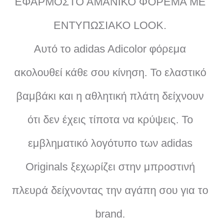
ΕΦΑΡΜΟΣΤΟ ΑΜΑΝΙΚΟ ΦΟΡΕΜΑ ΜΕ
ΕΝΤΥΠΩΣΙΑΚΟ LOOK.
Αυτό το adidas Adicolor φόρεμα
ακολουθεί κάθε σου κίνηση. Το ελαστικό
βαμβάκι και η αθλητική πλάτη δείχνουν
ότι δεν έχεις τίποτα να κρύψεις. Το
εμβληματικό λογότυπο των adidas
Originals ξεχωρίζει στην μπροστινή
πλευρά δείχνοντας την αγάπη σου για το
brand.