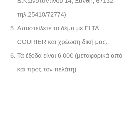
Β.Κωνσταντίνου 14, Ξάνθη, 67132,
τηλ.25410/72774)
Αποστείλετε το δέμα με ELTA
COURIER και χρέωση δική μας.
Τα έξοδα είναι 6,00€ (μεταφορικά από
και προς τον πελάτη)