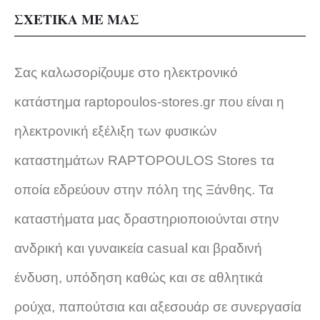
ΣΧΕΤΙΚΑ ΜΕ ΜΑΣ
Σας καλωσορίζουμε στο ηλεκτρονικό
κατάστημα raptopoulos-stores.gr που είναι η
ηλεκτρονική εξέλιξη των φυσικών
καταστημάτων RAPTOPOULOS Stores τα
οποία εδρεύουν στην πόλη της Ξάνθης. Τα
καταστήματα μας δραστηριοποιούνται στην
ανδρική και γυναικεία casual και βραδινή
ένδυση, υπόδηση καθώς και σε αθλητικά
ρούχα, παπούτσια και αξεσουάρ σε συνεργασία