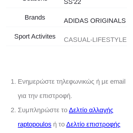
SS'22
Brands
ADIDAS ORIGINALS
Sport Activites
CASUAL-LIFESTYLE
Ενημερώστε τηλεφωνικώς ή με email
για την επιστροφή.
Συμπληρώστε το
Δελτίο αλλαγής
raptopoulos
ή το
Δελτίο επιστροφής