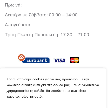
Πρωινά:
Δευτέρα με Σάββατο: 09:00 – 14:00
Απογεύματα:
Τρίτη-Πέμπτη-Παρασκεύη: 17:30 – 21:00
Χρησιμοποιούμε cookies για να σας προσφέρουμε την
©2024 Raptopoulos Stores
καλύτερη δυνατή εμπειρία στη σελίδα μας. Εάν συνεχίσετε να
χρησιμοποιείτε τη σελίδα, θα υποθέσουμε πως είστε
ικανοποιημένοι με αυτό.