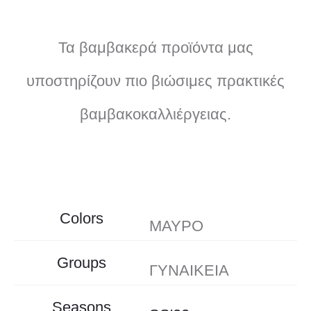
Τα βαμβακερά προϊόντα μας
υποστηρίζουν πιο βιώσιμες πρακτικές
βαμβακοκαλλιέργειας.
Colors
ΜΑΥΡΟ
Groups
ΓΥΝΑΙΚΕΙΑ
Seasons