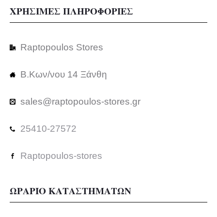
ΧΡΗΣΙΜΕΣ ΠΛΗΡΟΦΟΡΙΕΣ
Raptopoulos Stores
Β.Κων/νου 14 Ξάνθη
sales@raptopoulos-stores.gr
25410-27572
Raptopoulos-stores
ΩΡΑΡΙΟ ΚΑΤΑΣΤΗΜΑΤΩΝ