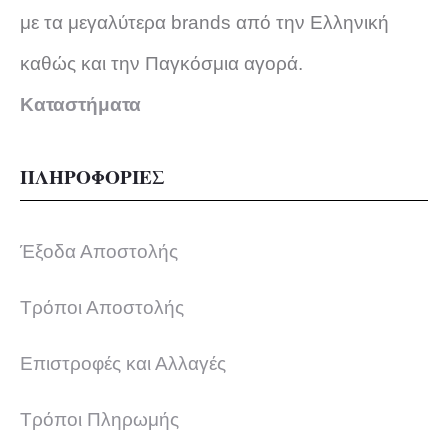
με τα μεγαλύτερα brands από την Ελληνική
καθώς και την Παγκόσμια αγορά.
Καταστήματα
ΠΛΗΡΟΦΟΡΙΕΣ
Έξοδα Αποστολής
Τρόποι Αποστολής
Επιστροφές και Αλλαγές
Τρόποι Πληρωμής