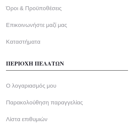
Όροι & Προϋποθέσεις
Επικοινωνήστε μαζί μας
Καταστήματα
ΠΕΡΙΟΧΗ ΠΕΛΑΤΩΝ
Ο λογαριασμός μου
Παρακολούθηση παραγγελίας
Λίστα επιθυμιών