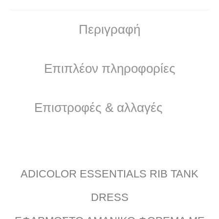
Περιγραφή
Επιπλέον πληροφορίες
Επιστροφές & αλλαγές
ADICOLOR ESSENTIALS RIB TANK
DRESS