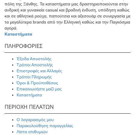
πόλη της Ξάνθης. Τα καταστήματα μας δραστηριοποιούνται στην
ανδρική και γυναικεία casual και βραδινή ένδυση, υπόδηση καθώς
και σε αθλητικά ρούχα, παπούτσια και αξεσουάρ σε συνεργασία με
τα μεγαλύτερα brands από την Ελληνική καθώς και την Παγκόσμια
αγορά.
Καταστήματα
ΠΛΗΡΟΦΟΡΙΕΣ
Έξοδα Αποστολής
Τρόποι Αποστολής
Επιστροφές και Αλλαγές
Τρόποι Πληρωμής
Όροι & Προϋποθέσεις
Επικοινωνήστε μαζί μας
Καταστήματα
ΠΕΡΙΟΧΗ ΠΕΛΑΤΩΝ
Ο λογαριασμός μου
Παρακολούθηση παραγγελίας
Λίστα επιθυμιών