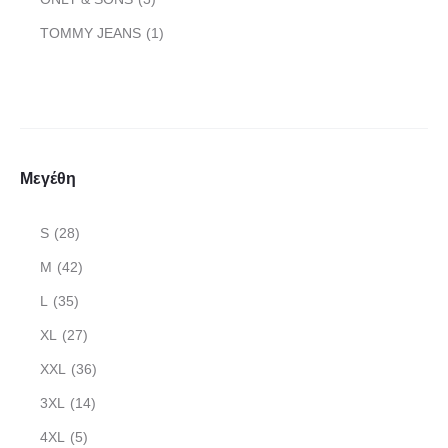
TOMMY JEANS
(1)
Μεγέθη
S
(28)
M
(42)
L
(35)
XL
(27)
XXL
(36)
3XL
(14)
4XL
(5)