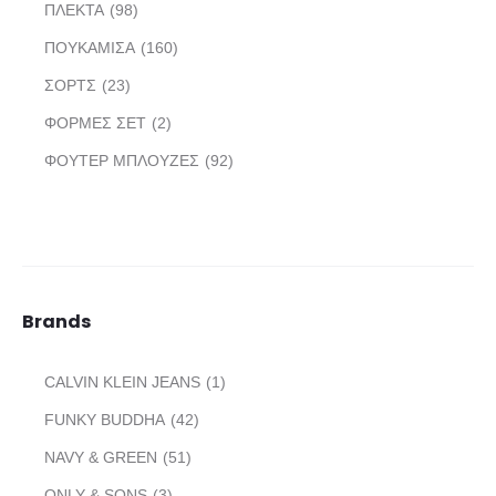
ΠΛΕΚΤΑ
(98)
ΠΟΥΚΑΜΙΣΑ
(160)
ΣΟΡΤΣ
(23)
ΦΟΡΜΕΣ ΣΕΤ
(2)
ΦΟΥΤΕΡ ΜΠΛΟΥΖΕΣ
(92)
Brands
CALVIN KLEIN JEANS
(1)
FUNKY BUDDHA
(42)
NAVY & GREEN
(51)
ONLY & SONS
(3)