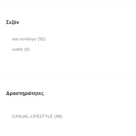
Σεζόν
νεα συλλογη
(92)
outlet
(6)
Δραστηριότητες
CASUAL-LIFESTYLE
(98)