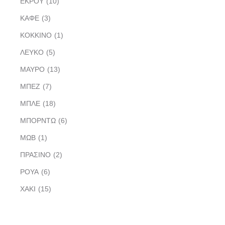
ΕΚΡΟΥ
(10)
ΚΑΦΕ
(3)
ΚΟΚΚΙΝΟ
(1)
ΛΕΥΚΟ
(5)
ΜΑΥΡΟ
(13)
ΜΠΕΖ
(7)
ΜΠΛΕ
(18)
ΜΠΟΡΝΤΩ
(6)
ΜΩΒ
(1)
ΠΡΑΣΙΝΟ
(2)
ΡΟΥΑ
(6)
ΧΑΚΙ
(15)