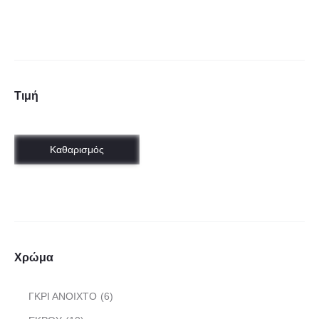
Τιμή
Χρώμα
ΓΚΡΙ ΑΝΟΙΧΤΟ
(6)