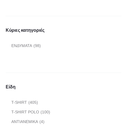
Κύριες κατηγοριές
ΕΝΔΥΜΑΤΑ
(98)
Είδη
T-SHIRT
(405)
T-SHIRT POLO
(100)
ΑΝΤΙΑΝΕΜΙΚΑ
(4)