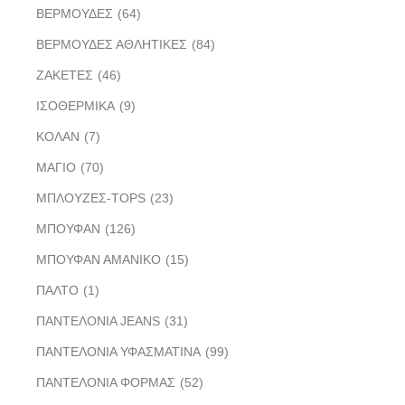
ΒΕΡΜΟΥΔΕΣ
(64)
ΒΕΡΜΟΥΔΕΣ ΑΘΛΗΤΙΚΕΣ
(84)
ΖΑΚΕΤΕΣ
(46)
ΙΣΟΘΕΡΜΙΚΑ
(9)
ΚΟΛΑΝ
(7)
ΜΑΓΙΟ
(70)
ΜΠΛΟΥΖΕΣ-TOPS
(23)
ΜΠΟΥΦΑΝ
(126)
ΜΠΟΥΦΑΝ ΑΜΑΝΙΚΟ
(15)
ΠΑΛΤΟ
(1)
ΠΑΝΤΕΛΟΝΙΑ JEANS
(31)
ΠΑΝΤΕΛΟΝΙΑ ΥΦΑΣΜΑΤΙΝΑ
(99)
ΠΑΝΤΕΛΟΝΙΑ ΦΟΡΜΑΣ
(52)