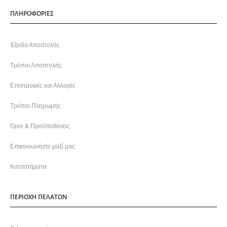
ΠΛΗΡΟΦΟΡΙΕΣ
Έξοδα Αποστολής
Τρόποι Αποστολής
Επιστροφές και Αλλαγές
Τρόποι Πληρωμής
Όροι & Προϋποθέσεις
Επικοινωνήστε μαζί μας
Καταστήματα
ΠΕΡΙΟΧΗ ΠΕΛΑΤΩΝ