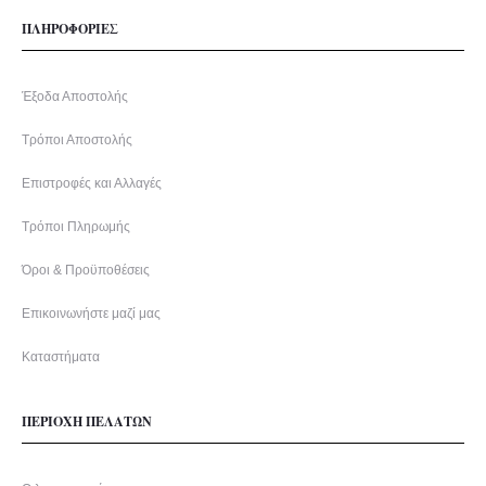
ΠΛΗΡΟΦΟΡΙΕΣ
Έξοδα Αποστολής
Τρόποι Αποστολής
Επιστροφές και Αλλαγές
Τρόποι Πληρωμής
Όροι & Προϋποθέσεις
Επικοινωνήστε μαζί μας
Καταστήματα
ΠΕΡΙΟΧΗ ΠΕΛΑΤΩΝ