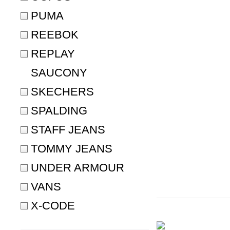
PUMA
REEBOK
REPLAY
SAUCONY
SKECHERS
SPALDING
STAFF JEANS
TOMMY JEANS
UNDER ARMOUR
VANS
X-CODE