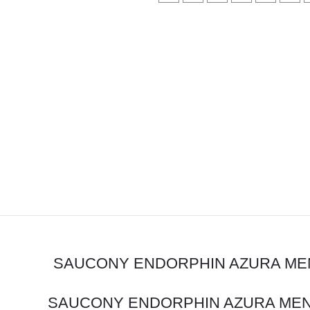
SAUCONY ENDORPHIN AZURA ME