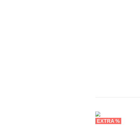
EXTRA %