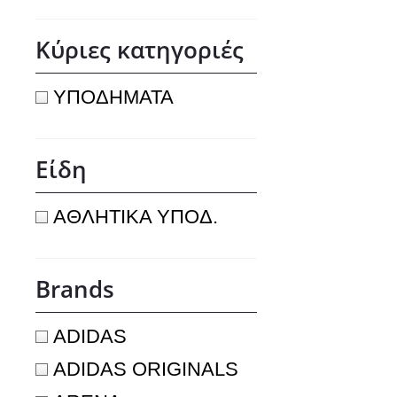
Κύριες κατηγοριές
ΥΠΟΔΗΜΑΤΑ
Είδη
ΑΘΛΗΤΙΚΑ ΥΠΟΔ.
Brands
ADIDAS
ADIDAS ORIGINALS