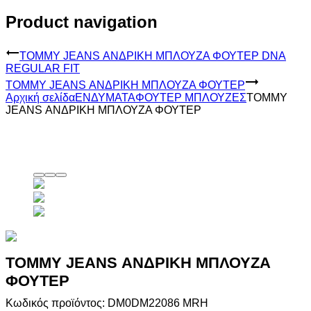
Product navigation
TOMMY JEANS ΑΝΔΡΙΚΗ ΜΠΛΟΥΖΑ ΦΟΥΤΕΡ DNA
REGULAR FIT
TOMMY JEANS ΑΝΔΡΙΚΗ ΜΠΛΟΥΖΑ ΦΟΥΤΕΡ
Αρχική σελίδα
ΕΝΔΥΜΑΤΑ
ΦΟΥΤΕΡ ΜΠΛΟΥΖΕΣ
TOMMY
JEANS ΑΝΔΡΙΚΗ ΜΠΛΟΥΖΑ ΦΟΥΤΕΡ
TOMMY JEANS ΑΝΔΡΙΚΗ ΜΠΛΟΥΖΑ
ΦΟΥΤΕΡ
Κωδικός προϊόντος: DM0DM22086 MRH