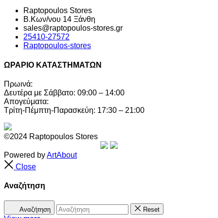
Raptopoulos Stores
Β.Κων/νου 14 Ξάνθη
sales@raptopoulos-stores.gr
25410-27572
Raptopoulos-stores
ΩΡΑΡΙΟ ΚΑΤΑΣΤΗΜΑΤΩΝ
Πρωινά:
Δευτέρα με Σάββατο: 09:00 – 14:00
Απογεύματα:
Τρίτη-Πέμπτη-Παρασκεύη: 17:30 – 21:00
©2024 Raptopoulos Stores
Powered by
ArtAbout
Close
Αναζήτηση
Αναζήτηση
Reset