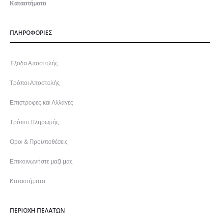
Καταστήματα
ΠΛΗΡΟΦΟΡΙΕΣ
Έξοδα Αποστολής
Τρόποι Αποστολής
Επιστροφές και Αλλαγές
Τρόποι Πληρωμής
Όροι & Προϋποθέσεις
Επικοινωνήστε μαζί μας
Καταστήματα
ΠΕΡΙΟΧΗ ΠΕΛΑΤΩΝ