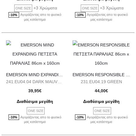
+3 Χρώματα
+3 Χρώματα
ONE SIZE
ONE SIZE
Αγοράζοντας απο το φυσικό
Αγοράζοντας απο το φυσικό
-10%
-10%
μας κατάστημα
μας κατάστημα
EMERSON MIND EXPANDING ΠΕΤΣΕΤΑ ΠΑΡΑΛΙΑΣ 86cm x 160cm
EMERSON RESPONSIBLE ΠΕΤΣΕΤΑ ΠΑΡΑΛΙΑΣ 86cm x 160cm
241.EU04.04 DARK MAUVE-BLACK
231.EU04.19 GREEN
39,95
€
44,00
€
Διαθέσιμα μεγέθη
Διαθέσιμα μεγέθη
ONE SIZE
ONE SIZE
Αγοράζοντας απο το φυσικό
Αγοράζοντας απο το φυσικό
-10%
-10%
μας κατάστημα
μας κατάστημα