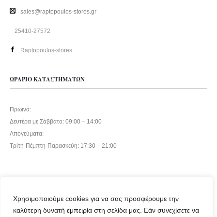
sales@raptopoulos-stores.gr
25410-27572
Raptopoulos-stores
ΩΡΑΡΙΟ ΚΑΤΑΣΤΗΜΑΤΩΝ
Πρωινά:
Δευτέρα με Σάββατο: 09:00 – 14:00
Απογεύματα:
Τρίτη-Πέμπτη-Παρασκεύη: 17:30 – 21:00
Χρησιμοποιούμε cookies για να σας προσφέρουμε την
καλύτερη δυνατή εμπειρία στη σελίδα μας. Εάν συνεχίσετε να