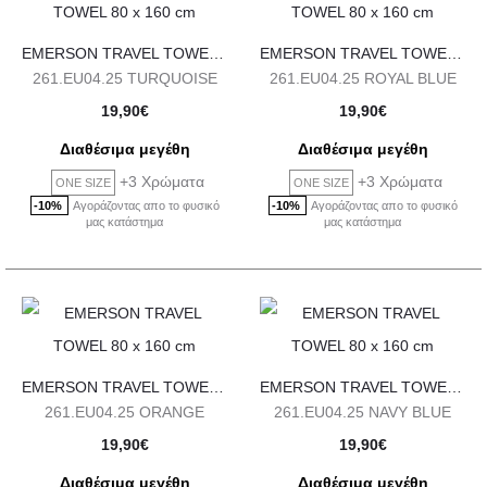
EMERSON TRAVEL TOWEL 80 x 160 cm
EMERSON TRAVEL TOWEL 80 x 160 cm
261.EU04.25 TURQUOISE
261.EU04.25 ROYAL BLUE
19,90
€
19,90
€
Διαθέσιμα μεγέθη
Διαθέσιμα μεγέθη
+3 Χρώματα
+3 Χρώματα
ONE SIZE
ONE SIZE
Αγοράζοντας απο το φυσικό
Αγοράζοντας απο το φυσικό
-10%
-10%
μας κατάστημα
μας κατάστημα
EMERSON TRAVEL TOWEL 80 x 160 cm
EMERSON TRAVEL TOWEL 80 x 160 cm
261.EU04.25 ORANGE
261.EU04.25 NAVY BLUE
19,90
€
19,90
€
Διαθέσιμα μεγέθη
Διαθέσιμα μεγέθη